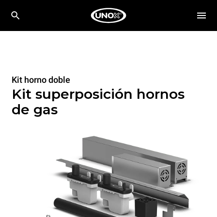
Kit horno doble
Kit superposición hornos
de gas