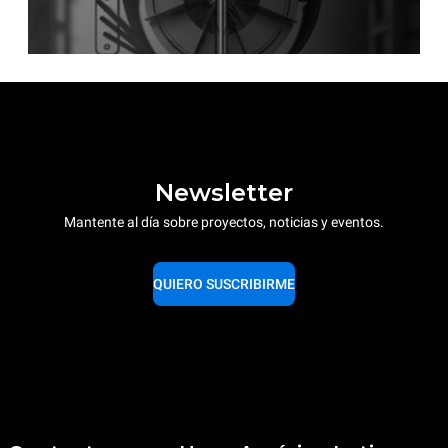
Newsletter
Mantente al día sobre proyectos, noticias y eventos.
QUIERO SUSCRIBIRME