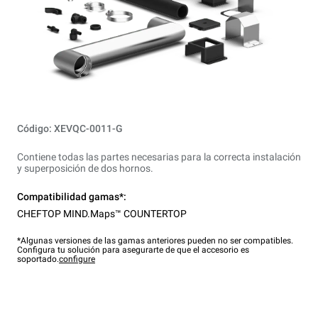
Código: XEVQC-0011-G
Contiene todas las partes necesarias para la correcta instalación
y superposición de dos hornos.
Compatibilidad gamas*:
CHEFTOP MIND.Maps™ COUNTERTOP
*Algunas versiones de las gamas anteriores pueden no ser compatibles.
Configura tu solución para asegurarte de que el accesorio es
soportado.
configure