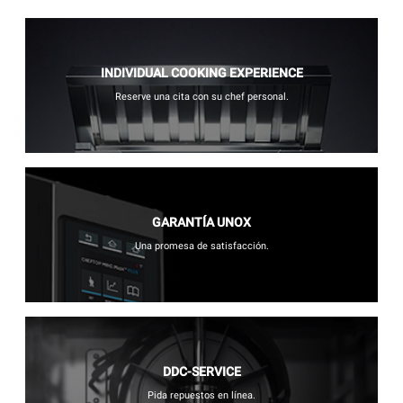
INDIVIDUAL COOKING EXPERIENCE
Reserve una cita con su chef personal.
GARANTÍA UNOX
Una promesa de satisfacción.
DDC-SERVICE
Pida repuestos en línea.