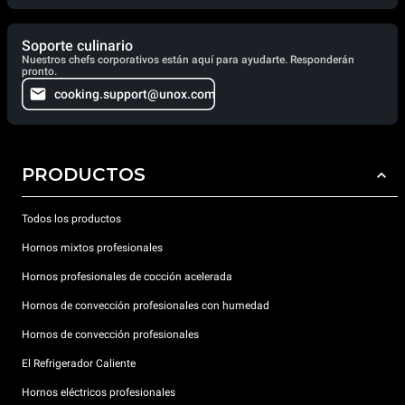
Soporte culinario
Nuestros chefs corporativos están aquí para ayudarte. Responderán
pronto.
cooking.support@unox.com
PRODUCTOS
Todos los productos
Hornos mixtos profesionales
Hornos profesionales de cocción acelerada
Hornos de convección profesionales con humedad
Hornos de convección profesionales
El Refrigerador Caliente
Hornos eléctricos profesionales