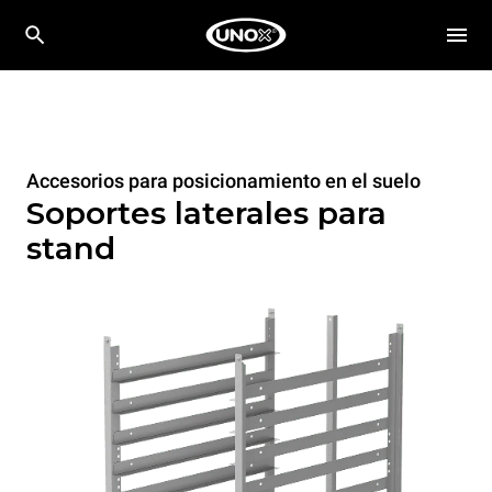
Accesorios para posicionamiento en el suelo
Soportes laterales para
stand