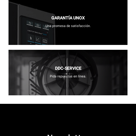
GARANTÍA UNOX
Una promesa de satisfacción.
DDC-SERVICE
Pida repuestos en línea.