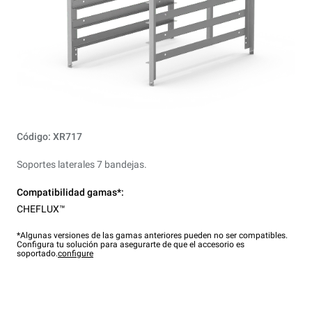
Código: XR717
Soportes laterales 7 bandejas.
Compatibilidad gamas*:
CHEFLUX™
*Algunas versiones de las gamas anteriores pueden no ser compatibles.
Configura tu solución para asegurarte de que el accesorio es
soportado.
configure