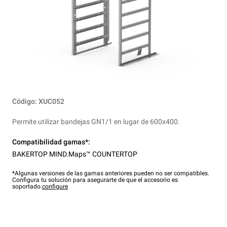
Código: XUC052
Permite utilizar bandejas GN1/1 en lugar de 600x400.
Compatibilidad gamas*:
BAKERTOP MIND.Maps™ COUNTERTOP
*Algunas versiones de las gamas anteriores pueden no ser compatibles.
Configura tu solución para asegurarte de que el accesorio es
soportado.
configure