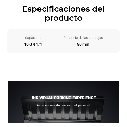
Especificaciones del
producto
Capacidad
Distancia de las bandejas
10 GN 1/1
80 mm
INDIVIDUAL COOKING EXPERIENCE
Reserve una cita con su chef personal.