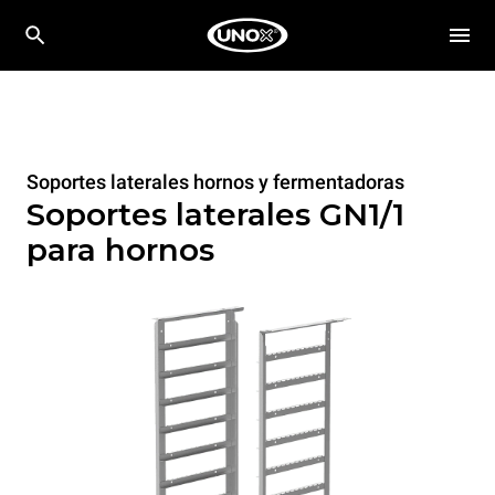
Soportes laterales hornos y fermentadoras
Soportes laterales GN1/1
para hornos