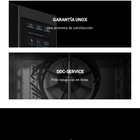
GARANTÍA UNOX
Una promesa de satisfacción.
DDC-SERVICE
Pida repuestos en línea.