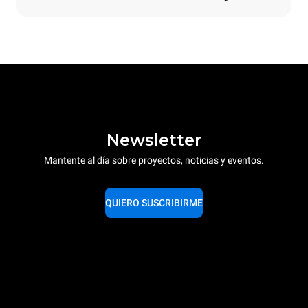
Newsletter
Mantente al día sobre proyectos, noticias y eventos.
QUIERO SUSCRIBIRME