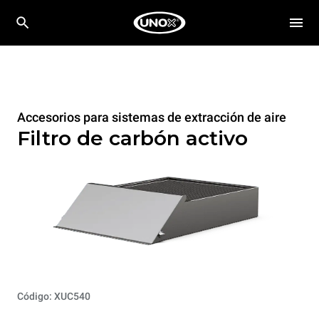
Accesorios para sistemas de extracción de aire
Filtro de carbón activo
Código: XUC540