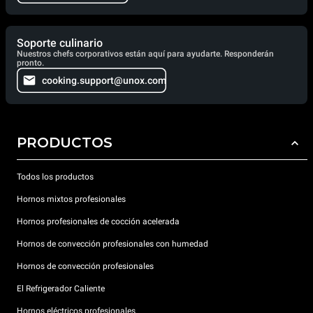
Soporte culinario
Nuestros chefs corporativos están aquí para ayudarte. Responderán
pronto.
cooking.support@unox.com
PRODUCTOS
Todos los productos
Hornos mixtos profesionales
Hornos profesionales de cocción acelerada
Hornos de convección profesionales con humedad
Hornos de convección profesionales
El Refrigerador Caliente
Hornos eléctricos profesionales