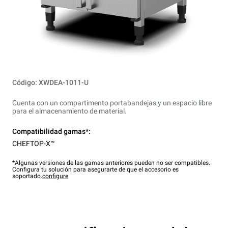
Código: XWDEA-1011-U
Cuenta con un compartimento portabandejas y un espacio libre
para el almacenamiento de material.
Compatibilidad gamas*:
CHEFTOP-X™
*Algunas versiones de las gamas anteriores pueden no ser compatibles.
Configura tu solución para asegurarte de que el accesorio es
soportado.
configure