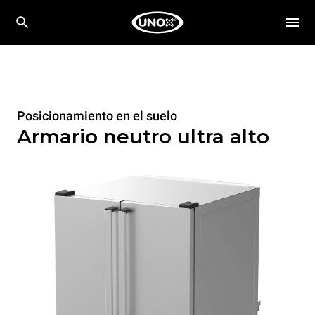
Posicionamiento en el suelo
Armario neutro ultra alto