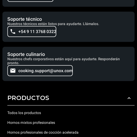
Soporte técnico
Nuestros técnicos están listos para ayudarte. Llámalos.
+54 9 11 3768 0322
Soporte culinario
Nuestros chefs corporativos están aquí para ayudarte. Responderán
pronto.
cooking.support@unox.com
PRODUCTOS
Todos los productos
Hornos mixtos profesionales
Hornos profesionales de cocción acelerada