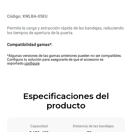
Código: XWLBA-05EU
Permite la carga y extracción rápida de las bandejas, reduciendo
los tiempos de apertura de la puerta.
Compatibilidad gamas*:
*Algunas versiones de las gamas anteriores pueden no ser compatibles.
Configura tu solución para asegurarte de que el accesorio es
soportado.
configure
Especificaciones del
producto
Capacidad
Distancia de las bandejas