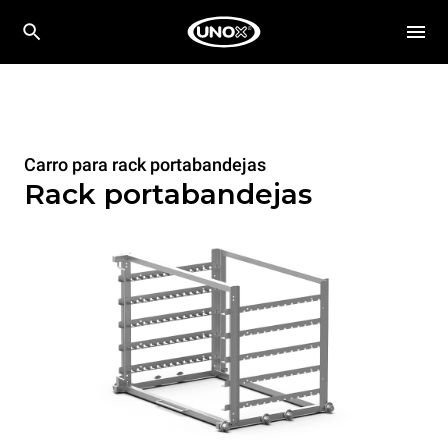
Carro para rack portabandejas
Rack portabandejas