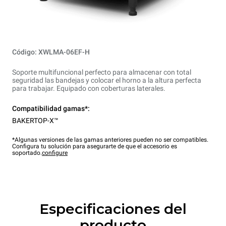
Código: XWLMA-06EF-H
Soporte multifuncional perfecto para almacenar con total
seguridad las bandejas y colocar el horno a la altura perfecta
para trabajar. Equipado con coberturas laterales.
Compatibilidad gamas*:
BAKERTOP-X™
*Algunas versiones de las gamas anteriores pueden no ser compatibles.
Configura tu solución para asegurarte de que el accesorio es
soportado.
configure
Especificaciones del
producto