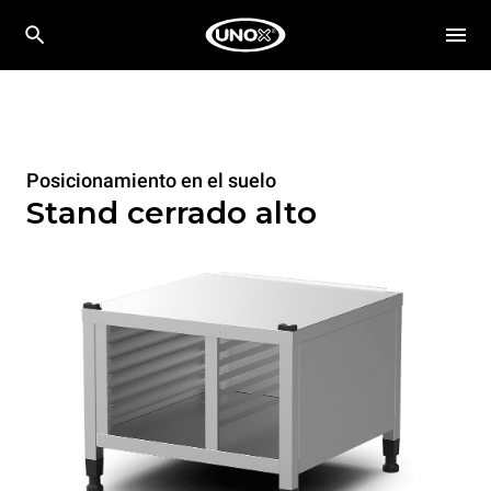
Posicionamiento en el suelo
Stand cerrado alto