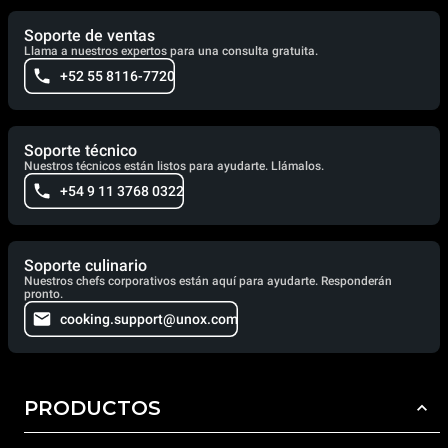
Soporte de ventas
Llama a nuestros expertos para una consulta gratuita.
+52 55 8116-7720
Soporte técnico
Nuestros técnicos están listos para ayudarte. Llámalos.
+54 9 11 3768 0322
Soporte culinario
Nuestros chefs corporativos están aquí para ayudarte. Responderán
pronto.
cooking.support@unox.com
PRODUCTOS