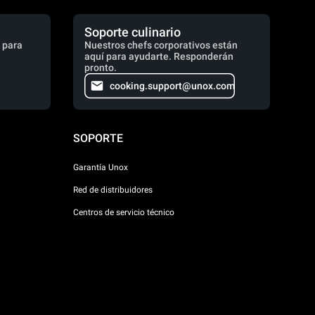
Soporte culinario
 para
Nuestros chefs corporativos están
aquí para ayudarte. Responderán
pronto.
cooking.support@unox.com
SOPORTE
Garantía Unox
Red de distribuidores
Centros de servicio técnico