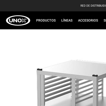
RED DE DISTRIBUID
PRODUCTOS
LÍNEAS
ACCESORIOS
S