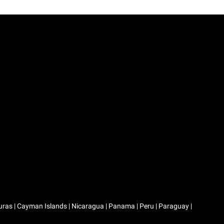
duras | Cayman Islands | Nicaragua | Panama | Peru | Paraguay |