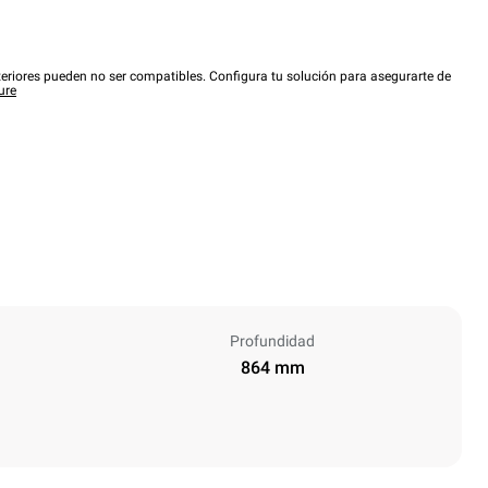
eriores pueden no ser compatibles. Configura tu solución para asegurarte de
ure
Profundidad
864 mm