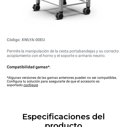
Código: XWLYA-00EU
Permite la manipulación de la cesta portabandejas y su correcto
acoplamiento con el horno y el soporte o armario neutro.
Compatibilidad gamas*:
*Algunas versiones de las gamas anteriores pueden no ser compatibles.
Configura tu solución para asegurarte de que el accesorio es
soportado.
configure
Especificaciones del
producto