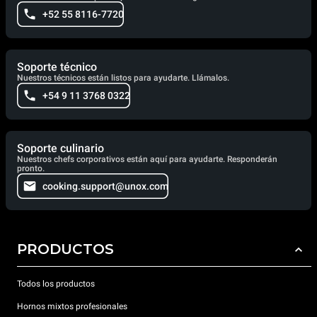
+52 55 8116-7720
Soporte técnico
Nuestros técnicos están listos para ayudarte. Llámalos.
+54 9 11 3768 0322
Soporte culinario
Nuestros chefs corporativos están aquí para ayudarte. Responderán
pronto.
cooking.support@unox.com
PRODUCTOS
Todos los productos
Hornos mixtos profesionales