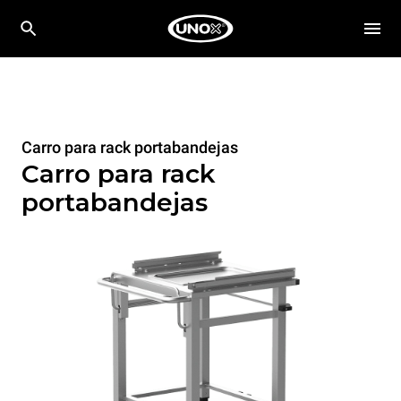
Carro para rack portabandejas
Carro para rack
portabandejas