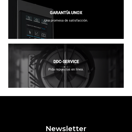
GARANTÍA UNOX
Una promesa de satisfacción.
DDC-SERVICE
Pida repuestos en línea.
Newsletter