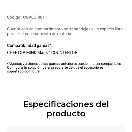
Código: XWVEC-0811
Cuenta con un compartimento portabandejas y un espacio libre
para el almacenamiento de material.
Compatibilidad gamas*:
CHEFTOP MIND.Maps™ COUNTERTOP
*Algunas versiones de las gamas anteriores pueden no ser compatibles.
Configura tu solución para asegurarte de que el accesorio es
soportado.
configure
Especificaciones del
producto