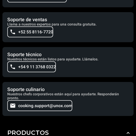
Soporte de ventas
Llama a nuestros expertos para una consulta gratuita.
+52 55 8116-7720
Soporte técnico
Nuestros técnicos están listos para ayudarte. Llámalos.
+54 9 11 3768 0322
Soporte culinario
Nuestros chefs corporativos están aquí para ayudarte. Responderán
pronto.
cooking.support@unox.com
PRODUCTOS