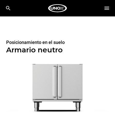
Posicionamiento en el suelo
Armario neutro