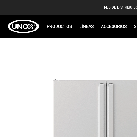
RED DE DISTRIBUID
PRODUCTOS
LÍNEAS
ACCESORIOS
S