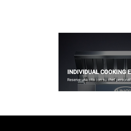
INDIVIDUAL COOKING 
Reserve una cita con su chef personal