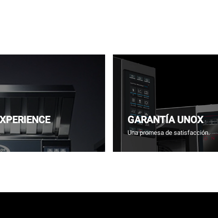
EXPERIENCE
GARANTÍA UNOX
.
Una promesa de satisfacción.