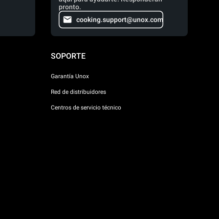
pronto.
cooking.support@unox.com
SOPORTE
Garantía Unox
Red de distribuidores
Centros de servicio técnico