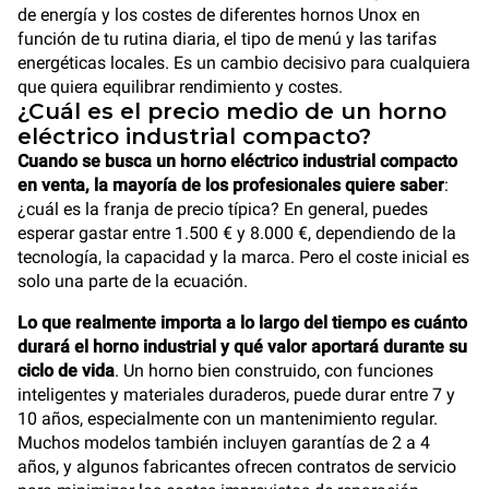
de energía y los costes de diferentes hornos Unox en
función de tu rutina diaria, el tipo de menú y las tarifas
energéticas locales. Es un cambio decisivo para cualquiera
que quiera equilibrar rendimiento y costes.
¿Cuál es el precio medio de un horno
eléctrico industrial compacto?
Cuando se busca un horno eléctrico industrial compacto
en venta, la mayoría de los profesionales quiere saber
:
¿cuál es la franja de precio típica? En general, puedes
esperar gastar entre 1.500 € y 8.000 €, dependiendo de la
tecnología, la capacidad y la marca. Pero el coste inicial es
solo una parte de la ecuación.
Lo que realmente importa a lo largo del tiempo es cuánto
durará el horno industrial y qué valor aportará durante su
ciclo de vida
. Un horno bien construido, con funciones
inteligentes y materiales duraderos, puede durar entre 7 y
10 años, especialmente con un mantenimiento regular.
Muchos modelos también incluyen garantías de 2 a 4
años, y algunos fabricantes ofrecen contratos de servicio