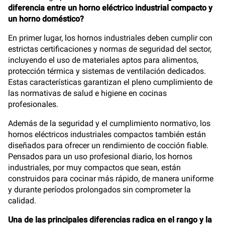
diferencia entre un horno eléctrico industrial compacto y
un horno doméstico?
En primer lugar, los hornos industriales deben cumplir con
estrictas certificaciones y normas de seguridad del sector,
incluyendo el uso de materiales aptos para alimentos,
protección térmica y sistemas de ventilación dedicados.
Estas características garantizan el pleno cumplimiento de
las normativas de salud e higiene en cocinas
profesionales.
Además de la seguridad y el cumplimiento normativo, los
hornos eléctricos industriales compactos también están
diseñados para ofrecer un rendimiento de cocción fiable.
Pensados para un uso profesional diario, los hornos
industriales, por muy compactos que sean, están
construidos para cocinar más rápido, de manera uniforme
y durante períodos prolongados sin comprometer la
calidad.
Una de las principales diferencias radica en el rango y la