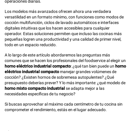
operaciones diarias.
Los modelos más avanzados ofrecen ahora una verdadera
versatilidad en un formato mínimo, con funciones como modos de
cocción multifunción, ciclos de lavado automáticos e interfaces
digitales intuitivas que los hacen accesibles para cualquier
operador. Estas soluciones permiten que incluso las cocinas más
pequeñas logren una productividad y una calidad de primer nivel,
todo en un espacio reducido.
A lo largo de este artículo abordaremos las preguntas más
comunes que se hacen los profesionales del foodservice al elegir un
horno eléctrico industrial compacto
: ¿qué tan bien puede un
horno
eléctrico industrial compacto
manejar grandes volúmenes de
cocción? ¿Existen hornos de sobremesa autopulentes? ¿Qué
presupuesto deberías prever? Y lo más importante: ¿qué modelo de
horno mixto compacto industrial
se adapta mejor a las
necesidades específicas de tu negocio?
Si buscas aprovechar al máximo cada centímetro de tu cocina sin
comprometer el rendimiento, estás en el lugar adecuado.