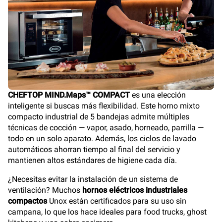
CHEFTOP MIND.Maps™ COMPACT
es una elección
inteligente si buscas más flexibilidad. Este horno mixto
compacto industrial de 5 bandejas admite múltiples
técnicas de cocción — vapor, asado, horneado, parrilla —
todo en un solo aparato. Además, los ciclos de lavado
automáticos ahorran tiempo al final del servicio y
mantienen altos estándares de higiene cada día.
¿Necesitas evitar la instalación de un sistema de
ventilación? Muchos
hornos eléctricos industriales
compactos
Unox están certificados para su uso sin
campana, lo que los hace ideales para food trucks, ghost