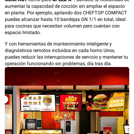
aumentar la capacidad de cocción sin ampliar el espacio
en planta. Por ejemplo, apilando dos CHEFTOP COMPACT
puedes alcanzar hasta 10 bandejas GN 1/1 en total, ideal
para cocinas que necesitan volumen pero cuentan con
espacio limitado.
Y con herramientas de mantenimiento inteligente y
diagnósticos remotos incluidos en cada horno Unox,
puedes reducir las interrupciones de servicio y mantener tu
operación funcionando sin problemas, día tras día.