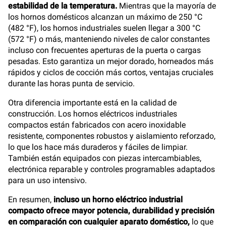
estabilidad de la temperatura.
Mientras que la mayoría de
los hornos domésticos alcanzan un máximo de 250 °C
(482 °F), los hornos industriales suelen llegar a 300 °C
(572 °F) o más, manteniendo niveles de calor constantes
incluso con frecuentes aperturas de la puerta o cargas
pesadas. Esto garantiza un mejor dorado, horneados más
rápidos y ciclos de cocción más cortos, ventajas cruciales
durante las horas punta de servicio.
Otra diferencia importante está en la calidad de
construcción. Los hornos eléctricos industriales
compactos están fabricados con acero inoxidable
resistente, componentes robustos y aislamiento reforzado,
lo que los hace más duraderos y fáciles de limpiar.
También están equipados con piezas intercambiables,
electrónica reparable y controles programables adaptados
para un uso intensivo.
En resumen,
incluso un horno eléctrico industrial
compacto ofrece mayor potencia, durabilidad y precisión
en comparación con cualquier aparato doméstico,
lo que