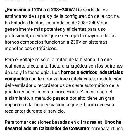
¿Funciona a 120V o a 208–240V
? Depende de los
estándares de tu país y de la configuración de la cocina.
En Estados Unidos, los modelos de 208–240V son
generalmente más potentes y eficientes para uso
profesional, mientras que en Europa la mayoría de los
hornos compactos funcionan a 230V en sistemas
monofásicos o trifásicos.
Pero el voltaje es solo la mitad de la historia. Lo que
realmente afecta a tu factura energética son los patrones
de uso y la tecnología. Los
hornos eléctricos industriales
compactos
con temporizadores inteligentes, modulación
del ventilador o recordatorios de cierre automático de la
puerta reducen la carga innecesaria. Y la calidad del
aislamiento, a menudo pasada por alto, tiene un gran
impacto en la frecuencia con la que el horno necesita
recalentar durante el servicio.
Para tomar decisiones basadas en cifras reales,
Unox ha
desarrollado un Calculador de Consumo
: compara el uso