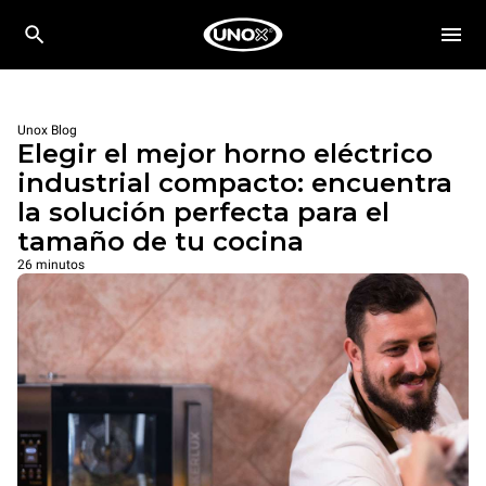
Unox Blog
Elegir el mejor horno eléctrico
industrial compacto: encuentra
la solución perfecta para el
tamaño de tu cocina
26 minutos