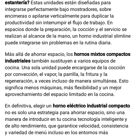
estantería?
Estas unidades están diseñadas para
integrarse perfectamente bajo mostradores, sobre
encimeras o apilarse verticalmente para duplicar la
productividad sin interrumpir el flujo de trabajo. En
espacios donde la preparación, la cocción y el servicio se
realizan al alcance de la mano, un horno industrial slimline
puede integrarse sin problemas en la rutina diaria.
Más allá de ahorrar espacio, los
hornos mixtos compactos
industriales
también sustituyen a varios equipos de
cocina. Una sola unidad puede encargarse de la cocción
por convección, el vapor, la parrilla, la fritura y la
regeneración, a veces incluso de manera simultánea. Esto
significa menos máquinas, más flexibilidad y un mejor
aprovechamiento del espacio limitado en la cocina.
En definitiva, elegir un
horno eléctrico industrial compacto
no es solo una estrategia para ahorrar espacio, sino una
manera de introducir en tu cocina tecnología inteligente y
de alto rendimiento, que garantice velocidad, consistencia
y variedad de menú incluso en los entornos más