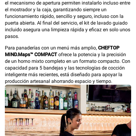
el mecanismo de apertura permiten instalarlo incluso entre
el mostrador y la caja, garantizando siempre un
funcionamiento rápido, sencillo y seguro, incluso con la
puerta abierta. Al final del servicio, el kit de lavado guiado
incluido asegura una limpieza rápida y eficaz en solo unos
pasos.
Para panaderías con un menú más amplio,
CHEFTOP
MIND.Maps™ COMPACT
ofrece la potencia y la precisión
de un horno mixto completo en un formato compacto. Con
capacidad para 5 bandejas y las tecnologías de cocción
inteligente más recientes, está diseñado para apoyar la
producción artesanal ahorrando espacio y tiempo.