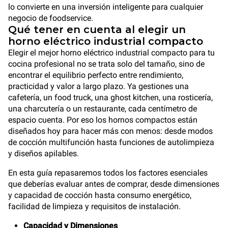
lo convierte en una inversión inteligente para cualquier
negocio de foodservice.
Qué tener en cuenta al elegir un
horno eléctrico industrial compacto
Elegir el mejor horno eléctrico industrial compacto para tu
cocina profesional no se trata solo del tamaño, sino de
encontrar el equilibrio perfecto entre rendimiento,
practicidad y valor a largo plazo. Ya gestiones una
cafetería, un food truck, una ghost kitchen, una rosticería,
una charcutería o un restaurante, cada centímetro de
espacio cuenta. Por eso los hornos compactos están
diseñados hoy para hacer más con menos: desde modos
de cocción multifunción hasta funciones de autolimpieza
y diseños apilables.
En esta guía repasaremos todos los factores esenciales
que deberías evaluar antes de comprar, desde dimensiones
y capacidad de cocción hasta consumo energético,
facilidad de limpieza y requisitos de instalación.
Capacidad y Dimensiones