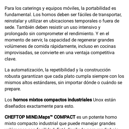
Para los caterings y equipos móviles, la portabilidad es
fundamental. Los hornos deben ser fáciles de transportar,
reinstalar y utilizar en ubicaciones temporales o fuera de
sede. También deben resistir un uso intensivo y
prolongado sin comprometer el rendimiento. Y en el
momento de servir, la capacidad de regenerar grandes
volúmenes de comida rápidamente, incluso en cocinas
improvisadas, se convierte en una ventaja competitiva
clave.
La automatización, la repetibilidad y la construcción
robusta garantizan que cada plato cumpla siempre con los
mismos altos estándares, sin importar dónde o cuándo se
prepare.
Los
hornos mixtos compactos industriales
Unox están
diseñados exactamente para esto.
CHEFTOP MIND.Maps™ COMPACT
es un potente horno
mixto compacto industrial que puede manejar grandes