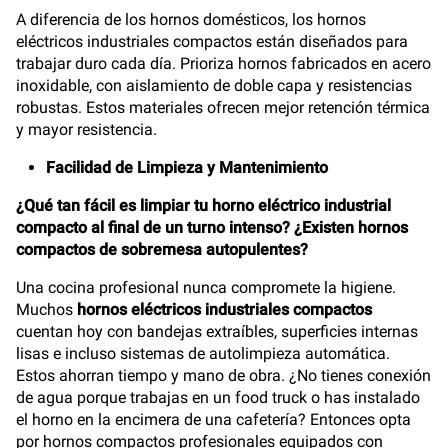
A diferencia de los hornos domésticos, los hornos
eléctricos industriales compactos están diseñados para
trabajar duro cada día. Prioriza hornos fabricados en acero
inoxidable, con aislamiento de doble capa y resistencias
robustas. Estos materiales ofrecen mejor retención térmica
y mayor resistencia.
Facilidad de Limpieza y Mantenimiento
¿Qué tan fácil es limpiar tu horno eléctrico industrial
compacto al final de un turno intenso? ¿Existen hornos
compactos de sobremesa autopulentes?
Una cocina profesional nunca compromete la higiene.
Muchos
hornos eléctricos industriales compactos
cuentan hoy con bandejas extraíbles, superficies internas
lisas e incluso sistemas de autolimpieza automática.
Estos ahorran tiempo y mano de obra. ¿No tienes conexión
de agua porque trabajas en un food truck o has instalado
el horno en la encimera de una cafetería? Entonces opta
por hornos compactos profesionales equipados con