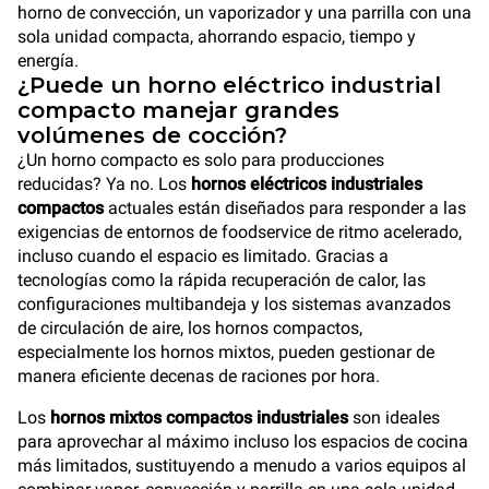
horno de convección, un vaporizador y una parrilla con una
sola unidad compacta, ahorrando espacio, tiempo y
energía.
¿Puede un horno eléctrico industrial
compacto manejar grandes
volúmenes de cocción?
¿Un horno compacto es solo para producciones
reducidas? Ya no. Los
hornos eléctricos industriales
compactos
actuales están diseñados para responder a las
exigencias de entornos de foodservice de ritmo acelerado,
incluso cuando el espacio es limitado. Gracias a
tecnologías como la rápida recuperación de calor, las
configuraciones multibandeja y los sistemas avanzados
de circulación de aire, los hornos compactos,
especialmente los hornos mixtos, pueden gestionar de
manera eficiente decenas de raciones por hora.
Los
hornos mixtos compactos industriales
son ideales
para aprovechar al máximo incluso los espacios de cocina
más limitados, sustituyendo a menudo a varios equipos al