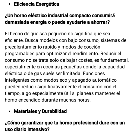
Eficiencia Energética
¿Un horno eléctrico industrial compacto consumirá
demasiada energía o puede ayudarte a ahorrar?
El hecho de que sea pequeño no significa que sea
eficiente. Busca modelos con bajo consumo, sistemas de
precalentamiento rápido y modos de cocción
programables para optimizar el rendimiento. Reducir el
consumo no se trata solo de bajar costes, es fundamental,
especialmente en cocinas pequeñas donde la capacidad
eléctrica o de gas suele ser limitada. Funciones
inteligentes como modos eco y apagado automático
pueden reducir significativamente el consumo con el
tiempo, algo especialmente útil si planeas mantener el
horno encendido durante muchas horas.
Materiales y Durabilidad
¿Cómo garantizar que tu horno profesional dure con un
uso diario intensivo?