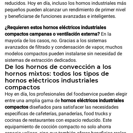
reducidos. Hoy en día, incluso los hornos industriales más
pequeños pueden alcanzar un rendimiento de primer nivel
y beneficiarse de funciones avanzadas e inteligentes.
¿Requieren estos hornos eléctricos industriales
compactos campanas o ventilación externa?
En la
mayoría de los casos, no. Gracias a los sistemas
avanzados de filtrado y condensación de vapor, muchos
modelos compactos pueden instalarse sin necesidad de
sistemas de extracción dedicados.
De los hornos de convección a los
hornos mixtos: todos los tipos de
hornos eléctricos industriales
compactos
Hoy en día, los profesionales del foodservice pueden elegir
entre una amplia gama de
hornos eléctricos industriales
compactos
diseñados para satisfacer las necesidades
específicas de cafeterías, panaderías, food trucks y
cocinas de restaurantes con espacio reducido. Este
equipamiento de cocción compacto no solo ahorra