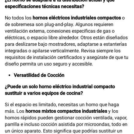
especificaciones técnicas necesitas?
No todos los
hornos eléctricos industriales compactos
o
de sobremesa son plug-and-play. Algunos requieren
ventilación externa, conexiones específicas de gas o
eléctricas, o espacio libre alrededor. Otros están diseñados
para deslizarse bajo mostradores, adaptarse a estanterías
integradas o apilarse verticalmente. Revisa siempre los
requisitos de instalación certificados y asegúrate de que tu
diseño permita un uso seguro y accesible.
Versatilidad de Cocción
¿Puede un solo horno eléctrico industrial compacto
sustituir a varios equipos de cocina?
Si el espacio es limitado, necesitas un horno que haga
más. Los
hornos mixtos compactos industriales
y los
hornos rápidos pueden gestionar cocción ventilada, vapor,
parrilla e incluso cocción asistida por microondas, todo en
un único aparato. Esto significa que podrías sustituir un