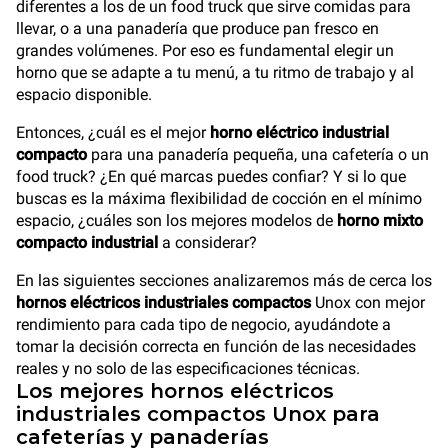
diferentes a los de un food truck que sirve comidas para
llevar, o a una panadería que produce pan fresco en
grandes volúmenes. Por eso es fundamental elegir un
horno que se adapte a tu menú, a tu ritmo de trabajo y al
espacio disponible.
Entonces, ¿cuál es el mejor
horno eléctrico industrial
compacto
para una panadería pequeña, una cafetería o un
food truck? ¿En qué marcas puedes confiar? Y si lo que
buscas es la máxima flexibilidad de cocción en el mínimo
espacio, ¿cuáles son los mejores modelos de
horno mixto
compacto industrial
a considerar?
En las siguientes secciones analizaremos más de cerca los
hornos eléctricos industriales compactos
Unox con mejor
rendimiento para cada tipo de negocio, ayudándote a
tomar la decisión correcta en función de las necesidades
reales y no solo de las especificaciones técnicas.
Los mejores hornos eléctricos
industriales compactos Unox para
cafeterías y panaderías