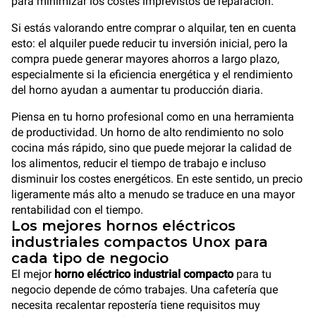
para minimizar los costes imprevistos de reparación.
Si estás valorando entre comprar o alquilar, ten en cuenta
esto: el alquiler puede reducir tu inversión inicial, pero la
compra puede generar mayores ahorros a largo plazo,
especialmente si la eficiencia energética y el rendimiento
del horno ayudan a aumentar tu producción diaria.
Piensa en tu horno profesional como en una herramienta
de productividad. Un horno de alto rendimiento no solo
cocina más rápido, sino que puede mejorar la calidad de
los alimentos, reducir el tiempo de trabajo e incluso
disminuir los costes energéticos. En este sentido, un precio
ligeramente más alto a menudo se traduce en una mayor
rentabilidad con el tiempo.
Los mejores hornos eléctricos
industriales compactos Unox para
cada tipo de negocio
El mejor
horno eléctrico industrial compacto
para tu
negocio depende de cómo trabajes. Una cafetería que
necesita recalentar repostería tiene requisitos muy