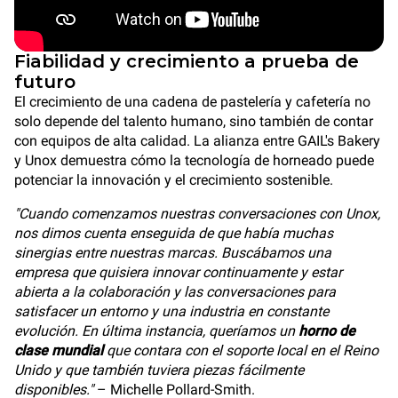
Fiabilidad y crecimiento a prueba de
futuro
El crecimiento de una cadena de pastelería y cafetería no
solo depende del talento humano, sino también de contar
con equipos de alta calidad. La alianza entre GAIL's Bakery
y Unox demuestra cómo la tecnología de horneado puede
potenciar la innovación y el crecimiento sostenible.
"Cuando comenzamos nuestras conversaciones con Unox,
nos dimos cuenta enseguida de que había muchas
sinergias entre nuestras marcas. Buscábamos una
empresa que quisiera innovar continuamente y estar
abierta a la colaboración y las conversaciones para
satisfacer un entorno y una industria en constante
evolución. En última instancia, queríamos un
horno de
clase mundial
que contara con el soporte local en el Reino
Unido y que también tuviera piezas fácilmente
disponibles."
– Michelle Pollard-Smith.