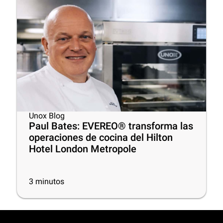
Unox Blog
Paul Bates: EVEREO® transforma las
operaciones de cocina del Hilton
Hotel London Metropole
3
minutos