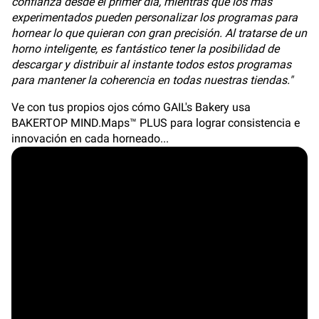
confianza desde el primer día, mientras que los más
experimentados pueden personalizar los programas para
hornear lo que quieran con gran precisión. Al tratarse de un
horno inteligente, es fantástico tener la posibilidad de
descargar y distribuir al instante todos estos programas
para mantener la coherencia en todas nuestras tiendas."
Ve con tus propios ojos cómo GAIL's Bakery usa
BAKERTOP MIND.Maps™ PLUS para lograr consistencia e
innovación en cada horneado...