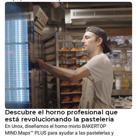
Descubre el horno profesional que
está revolucionando la pastelería
En Unox, diseñamos el horno mixto BAKERTOP
MIND.Maps™ PLUS para ayudar a las pastelerías y