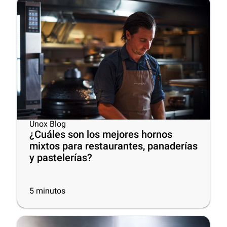
Unox Blog
¿Cuáles son los mejores hornos
mixtos para restaurantes, panaderías
y pastelerías?
5
minutos