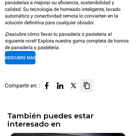
panaderías a mejorar su eficiencia, sostenibilidad y
calidad. Su tecnología de horneado inteligente, lavado
automático y conectividad remota lo convierten en la
solución definitiva para cualquier obrador.
¡Descubre cómo llevar tu panadería o pastelería al
siguiente nivel!
Explora nuestra gama completa de hornos
de panadería y pastelería.
DESCUBRE MÁS
Compartir en: :
También puedes estar
interesado en