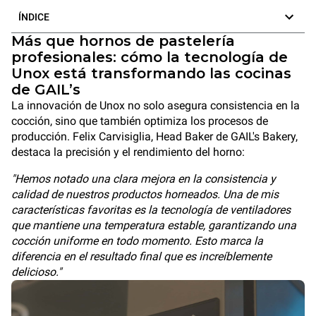
ÍNDICE
Más que hornos de pastelería
profesionales: cómo la tecnología de
Unox está transformando las cocinas
de GAIL’s
La innovación de Unox no solo asegura consistencia en la
cocción, sino que también optimiza los procesos de
producción. Felix Carvisiglia, Head Baker de GAIL's Bakery,
destaca la precisión y el rendimiento del horno:
"Hemos notado una clara mejora en la consistencia y
calidad de nuestros productos horneados. Una de mis
características favoritas es la tecnología de ventiladores
que mantiene una temperatura estable, garantizando una
cocción uniforme en todo momento. Esto marca la
diferencia en el resultado final que es increíblemente
delicioso."