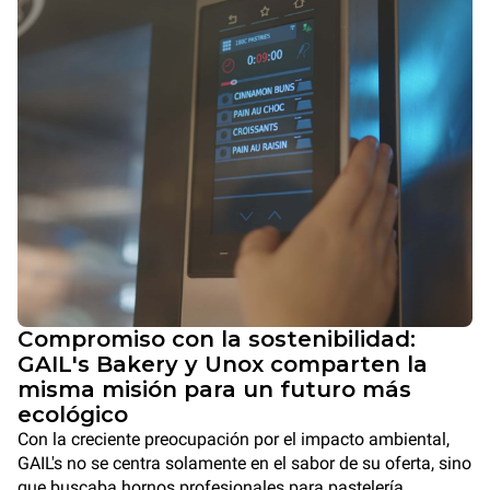
Compromiso con la sostenibilidad:
GAIL's Bakery y Unox comparten la
misma misión para un futuro más
ecológico
Con la creciente preocupación por el impacto ambiental,
GAIL's no se centra solamente en el sabor de su oferta, sino
que buscaba hornos profesionales para pastelería