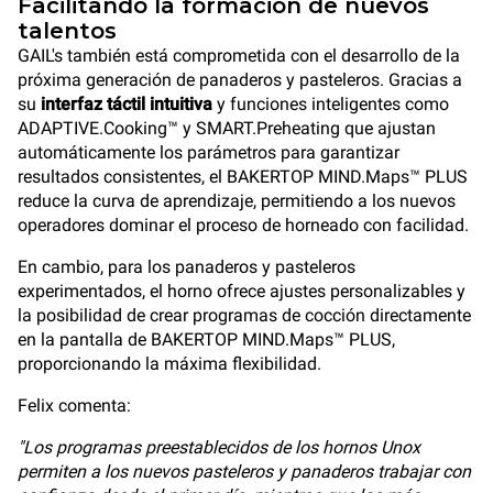
Facilitando la formación de nuevos
talentos
GAIL's también está comprometida con el desarrollo de la
próxima generación de panaderos y pasteleros. Gracias a
su
interfaz táctil intuitiva
y funciones inteligentes como
ADAPTIVE.Cooking™ y SMART.Preheating que ajustan
automáticamente los parámetros para garantizar
resultados consistentes, el BAKERTOP MIND.Maps™ PLUS
reduce la curva de aprendizaje, permitiendo a los nuevos
operadores dominar el proceso de horneado con facilidad.
En cambio, para los panaderos y pasteleros
experimentados, el horno ofrece ajustes personalizables y
la posibilidad de crear programas de cocción directamente
en la pantalla de BAKERTOP MIND.Maps™ PLUS,
proporcionando la máxima flexibilidad.
Felix comenta:
"Los programas preestablecidos de los hornos Unox
permiten a los nuevos pasteleros y panaderos trabajar con