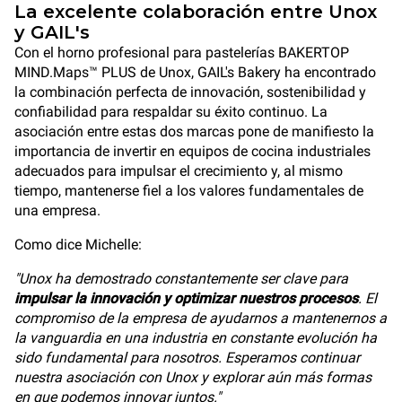
La excelente colaboración entre Unox
y GAIL's
Con el horno profesional para pastelerías BAKERTOP
MIND.Maps™ PLUS de Unox, GAIL's Bakery ha encontrado
la combinación perfecta de innovación, sostenibilidad y
confiabilidad para respaldar su éxito continuo. La
asociación entre estas dos marcas pone de manifiesto la
importancia de invertir en equipos de cocina industriales
adecuados para impulsar el crecimiento y, al mismo
tiempo, mantenerse fiel a los valores fundamentales de
una empresa.
Como dice Michelle:
"Unox ha demostrado constantemente ser clave para
impulsar la innovación y optimizar nuestros procesos
. El
compromiso de la empresa de ayudarnos a mantenernos a
la vanguardia en una industria en constante evolución ha
sido fundamental para nosotros. Esperamos continuar
nuestra asociación con Unox y explorar aún más formas
en que podemos innovar juntos."