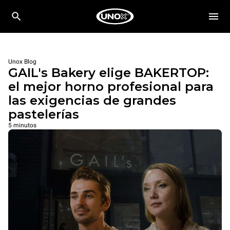
Unox Blog
GAIL's Bakery elige BAKERTOP:
el mejor horno profesional para
las exigencias de grandes
pastelerías
5 minutos