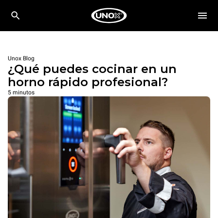
Unox Blog
¿Qué puedes cocinar en un
horno rápido profesional?
5 minutos