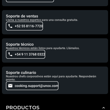
Soporte de ventas
Llama a nuestros expertos para una consulta gratuita.
+52 55 8116-7720
Soporte técnico
Nuestros técnicos están listos para ayudarte. Llámalos.
+54 9 11 3768 0322
Soporte culinario
Nuestros chefs corporativos están aquí para ayudarte. Responderán
pronto.
cooking.support@unox.com
PRODUCTOS