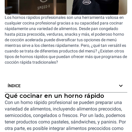
Los hornos rápidos profesionales son una herramienta valiosa en
cualquier cocina profesional gracias a su capacidad para cocinar
rápidamente una variedad de alimentos. Desde pan congelado
hasta pizza precocida, verduras, snacks y más, el poderoso horno
de cocción acelerada puede diversificar tus opciones de menú
mientras sirve a los clientes rápidamente. Pero, ¿qué tan versátil es
cuando se trata de diferentes productos del menú? ¿Existen otros
tipos de hornos rápidos que puedan ofrecer más que programas de
cocción rápida tradicionales?
ÍNDICE
Qué cocinar en un horno rápido
Con un horno rápido profesional se pueden preparar una
variedad de alimentos, incluyendo alimentos precocidos,
semicocidos, congelados o frescos. Por un lado, podemos
tener productos como pasteles, sándwiches, y paninis. Por
otra parte, es posible integrar alimentos precocidos como