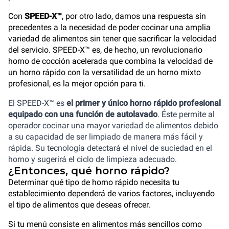
Con
SPEED-X™
, por otro lado, damos una respuesta sin
precedentes a la necesidad de poder cocinar una amplia
variedad de alimentos sin tener que sacrificar la velocidad
del servicio. SPEED-X™ es, de hecho, un revolucionario
horno de cocción acelerada que combina la velocidad de
un horno rápido con la versatilidad de un horno mixto
profesional, es la mejor opción para ti.
El SPEED-X™ es
el primer y único horno rápido profesional
equipado con una función de autolavado
. Éste permite al
operador cocinar una mayor variedad de alimentos debido
a su capacidad de ser limpiado de manera más fácil y
rápida. Su tecnología detectará el nivel de suciedad en el
horno y sugerirá el ciclo de limpieza adecuado.
¿Entonces, qué horno rápido?
Determinar qué tipo de horno rápido necesita tu
establecimiento dependerá de varios factores, incluyendo
el tipo de alimentos que deseas ofrecer.
Si tu menú consiste en alimentos más sencillos como