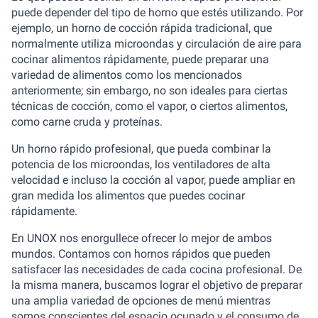
puede depender del tipo de horno que estés utilizando. Por
ejemplo, un horno de cocción rápida tradicional, que
normalmente utiliza microondas y circulación de aire para
cocinar alimentos rápidamente, puede preparar una
variedad de alimentos como los mencionados
anteriormente; sin embargo, no son ideales para ciertas
técnicas de cocción, como el vapor, o ciertos alimentos,
como carne cruda y proteínas.
Un horno rápido profesional, que pueda combinar la
potencia de los microondas, los ventiladores de alta
velocidad e incluso la cocción al vapor, puede ampliar en
gran medida los alimentos que puedes cocinar
rápidamente.
En UNOX nos enorgullece ofrecer lo mejor de ambos
mundos. Contamos con hornos rápidos que pueden
satisfacer las necesidades de cada cocina profesional. De
la misma manera, buscamos lograr el objetivo de preparar
una amplia variedad de opciones de menú mientras
somos conscientes del espacio ocupado y el consumo de