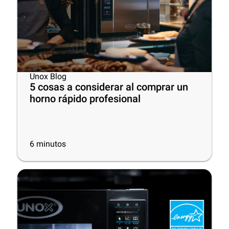
Unox Blog
5 cosas a considerar al comprar un
horno rápido profesional
6
minutos