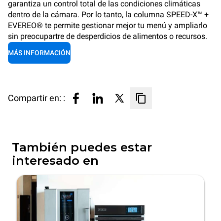
garantiza un control total de las condiciones climáticas
dentro de la cámara. Por lo tanto, la columna SPEED-X™ +
EVEREO® te permite gestionar mejor tu menú y ampliarlo
sin preocupartre de desperdicios de alimentos o recursos.
MÁS INFORMACIÓN
Compartir en: :
También puedes estar
interesado en