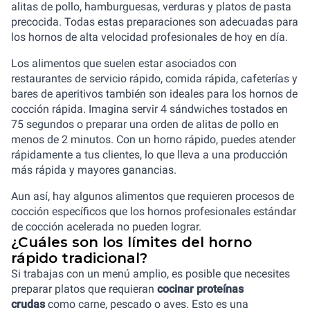
alitas de pollo, hamburguesas, verduras y platos de pasta
precocida. Todas estas preparaciones son adecuadas para
los hornos de alta velocidad profesionales de hoy en día.
Los alimentos que suelen estar asociados con
restaurantes de servicio rápido, comida rápida, cafeterías y
bares de aperitivos también son ideales para los hornos de
cocción rápida. Imagina servir 4 sándwiches tostados en
75 segundos o preparar una orden de alitas de pollo en
menos de 2 minutos. Con un horno rápido, puedes atender
rápidamente a tus clientes, lo que lleva a una producción
más rápida y mayores ganancias.
Aun así, hay algunos alimentos que requieren procesos de
cocción específicos que los hornos profesionales estándar
de cocción acelerada no pueden lograr.
¿Cuáles son los límites del horno
rápido tradicional?
Si trabajas con un menú amplio, es posible que necesites
preparar platos que requieran
cocinar proteínas
crudas
como carne, pescado o aves. Esto es una