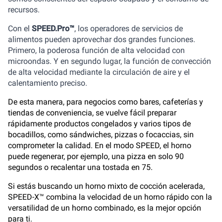
recursos.
Con el
SPEED.Pro™
, los operadores de servicios de
alimentos pueden aprovechar dos grandes funciones.
Primero, la poderosa función de alta velocidad con
microondas. Y en segundo lugar, la función de convección
de alta velocidad mediante la circulación de aire y el
calentamiento preciso.
De esta manera, para negocios como bares, cafeterías y
tiendas de conveniencia, se vuelve fácil preparar
rápidamente productos congelados y varios tipos de
bocadillos, como sándwiches, pizzas o focaccias, sin
comprometer la calidad. En el modo SPEED, el horno
puede regenerar, por ejemplo, una pizza en solo 90
segundos o recalentar una tostada en 75.
Si estás buscando un horno mixto de cocción acelerada,
SPEED-X™ combina la velocidad de un horno rápido con la
versatilidad de un horno combinado, es la mejor opción
para ti.