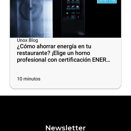
Unox Blog
¿Cómo ahorrar energía en tu
restaurante? ¡Elige un horno
profesional con certificación ENERGY
STAR®!
10
minutos
Newsletter