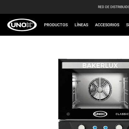
RED DE DISTRIBUID
PRODUCTOS
LÍNEAS
ACCESORIOS
S