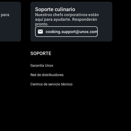
Soporte culinario
 para
Nuestros chefs corporativos están
aquí para ayudarte. Responderán
pronto.
cooking.support@unox.com
SOPORTE
Garantía Unox
Red de distribuidores
Centros de servicio técnico