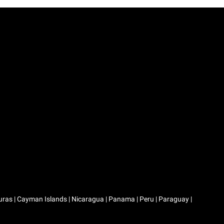
duras | Cayman Islands | Nicaragua | Panama | Peru | Paraguay |