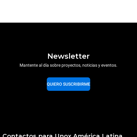
Newsletter
Mantente al día sobre proyectos, noticias y eventos.
QUIERO SUSCRIBIRME
Contactos para Unox América Latina