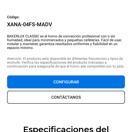
Código:
XANA-04FS-MADV
BAKERLUX CLASSIC es el horno de convección profesional con o sin
humedad, ideal para minimercados y pequeñas cafeterías. Fácil de usar,
instalar y mantener, garantiza resultados uniformes y fiabilidad en un
espacio mínimo.
Atención: El producto está disponible en diferentes frecuencias y tipos de
enchufe. Verifica las especificaciones del producto indicadas a
continuación para asegurarte de que el horno sea compatible con tu país.
CONFIGURAR
CONTÁCTANOS
Especificaciones del