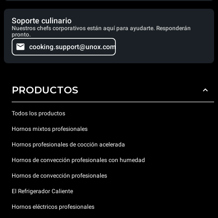
Soporte culinario
Nuestros chefs corporativos están aquí para ayudarte. Responderán
pronto.
cooking.support@unox.com
PRODUCTOS
Todos los productos
Hornos mixtos profesionales
Hornos profesionales de cocción acelerada
Hornos de convección profesionales con humedad
Hornos de convección profesionales
El Refrigerador Caliente
Hornos eléctricos profesionales