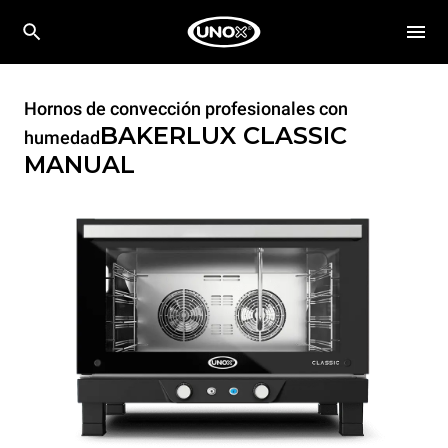
Hornos de convección profesionales con
BAKERLUX CLASSIC
humedad
MANUAL