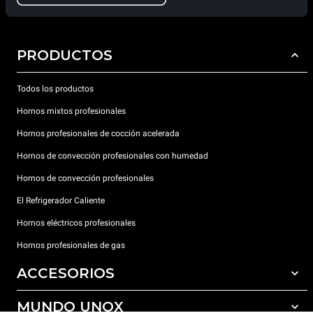
PRODUCTOS
Todos los productos
Hornos mixtos profesionales
Hornos profesionales de cocción acelerada
Hornos de convección profesionales con humedad
Hornos de convección profesionales
El Refrigerador Caliente
Hornos eléctricos profesionales
Hornos profesionales de gas
ACCESORIOS
MUNDO UNOX
Todos los accesorios