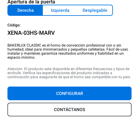
Apertura de la puerta
Derecha
Izquierda
Desplegable
Código:
XENA-03HS-MARV
BAKERLUX CLASSIC es el horno de convección profesional con o sin
humedad, ideal para minimercados y pequeñas cafeterías. Fácil de usar,
instalar y mantener, garantiza resultados uniformes y fiabilidad en un
espacio mínimo.
Atención: El producto está disponible en diferentes frecuencias y tipos de
enchufe. Verifica las especificaciones del producto indicadas a
continuación para asegurarte de que el horno sea compatible con tu país.
CONFIGURAR
CONTÁCTANOS