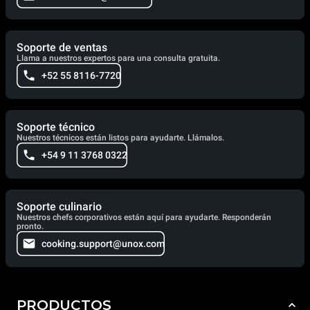
Soporte de ventas
Llama a nuestros expertos para una consulta gratuita.
+52 55 8116-7720
Soporte técnico
Nuestros técnicos están listos para ayudarte. Llámalos.
+54 9 11 3768 0322
Soporte culinario
Nuestros chefs corporativos están aquí para ayudarte. Responderán
pronto.
cooking.support@unox.com
PRODUCTOS