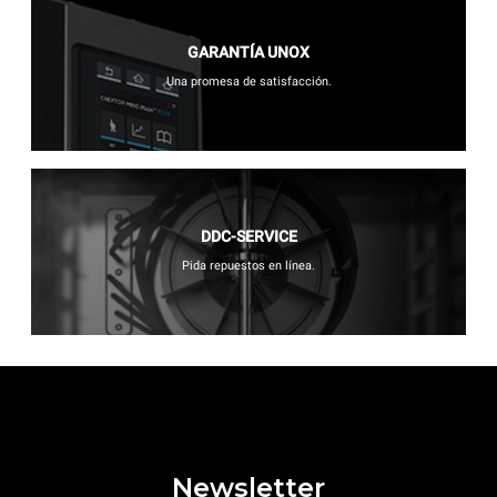
GARANTÍA UNOX
Una promesa de satisfacción.
DDC-SERVICE
Pida repuestos en línea.
Newsletter