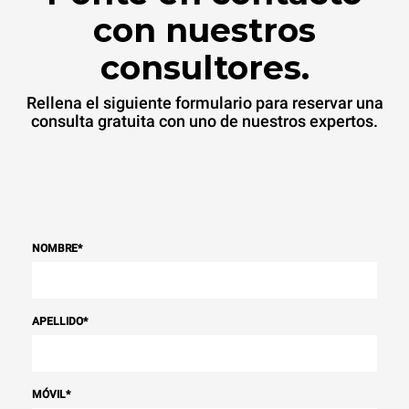
con nuestros
consultores.
Rellena el siguiente formulario para reservar una
consulta gratuita con uno de nuestros expertos.
NOMBRE
*
APELLIDO
*
MÓVIL
*