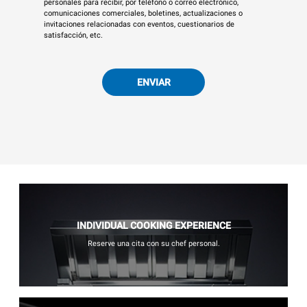
personales para recibir, por teléfono o correo electrónico,
comunicaciones comerciales, boletines, actualizaciones o
invitaciones relacionadas con eventos, cuestionarios de
satisfacción, etc.
ENVIAR
INDIVIDUAL COOKING EXPERIENCE
Reserve una cita con su chef personal.