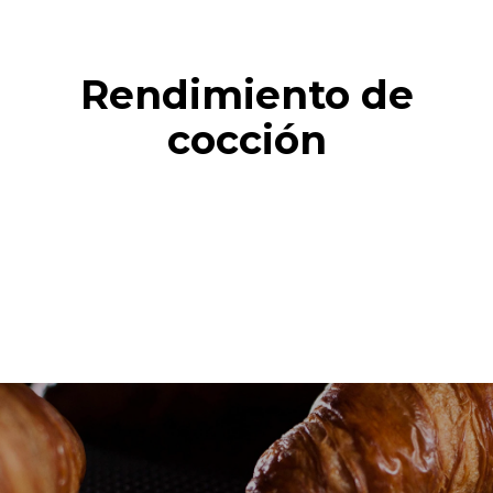
Rendimiento de
cocción