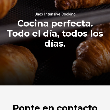
Unox Intensive Cooking
Cocina perfecta.
Todo el día, todos los
días.
Ponte en contacto