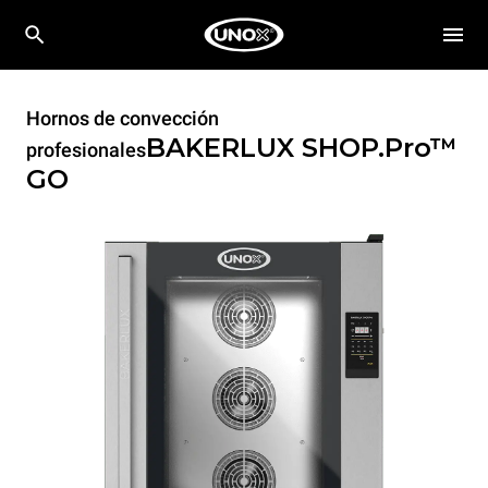
Hornos de convección
BAKERLUX SHOP.Pro™
profesionales
GO