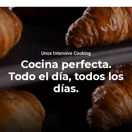
Unox Intensive Cooking
Cocina perfecta.
Todo el día, todos los
días.