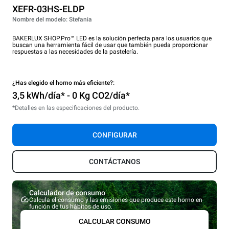
XEFR-03HS-ELDP
Nombre del modelo: Stefania
BAKERLUX SHOP.Pro™ LED es la solución perfecta para los usuarios que
buscan una herramienta fácil de usar que también pueda proporcionar
respuestas a las necesidades de la pastelería.
¿Has elegido el horno más eficiente?:
3,5 kWh/día* - 0 Kg CO2/día*
*Detalles en las especificaciones del producto.
CONFIGURAR
CONTÁCTANOS
Calculador de consumo
Calcula el consumo y las emisiones que produce este horno en
función de tus hábitos de uso.
CALCULAR CONSUMO