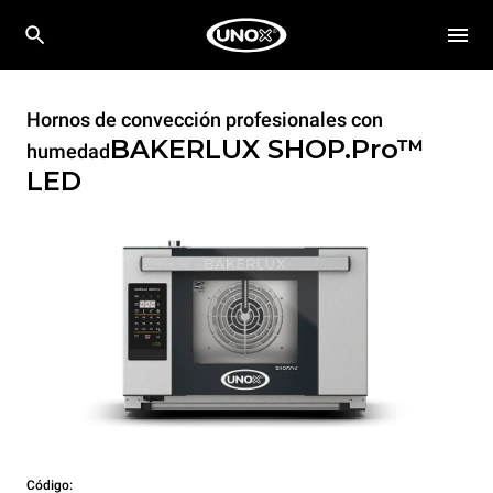
Hornos de convección profesionales con
BAKERLUX SHOP.Pro™
humedad
LED
Código: