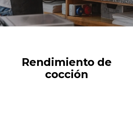
Rendimiento de
cocción