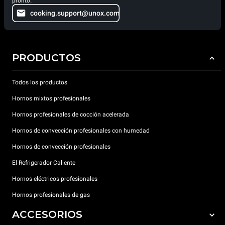
pronto.
cooking.support@unox.com
PRODUCTOS
Todos los productos
Hornos mixtos profesionales
Hornos profesionales de cocción acelerada
Hornos de convección profesionales con humedad
Hornos de convección profesionales
El Refrigerador Caliente
Hornos eléctricos profesionales
Hornos profesionales de gas
ACCESORIOS