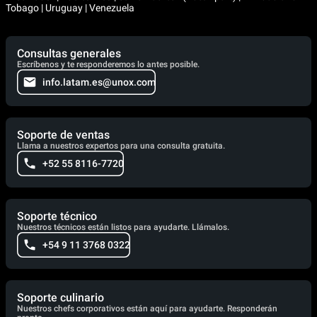
Tobago | Uruguay | Venezuela
Consultas generales
Escríbenos y te responderemos lo antes posible.
info.latam.es@unox.com
Soporte de ventas
Llama a nuestros expertos para una consulta gratuita.
+52 55 8116-7720
Soporte técnico
Nuestros técnicos están listos para ayudarte. Llámalos.
+54 9 11 3768 0322
Soporte culinario
Nuestros chefs corporativos están aquí para ayudarte. Responderán