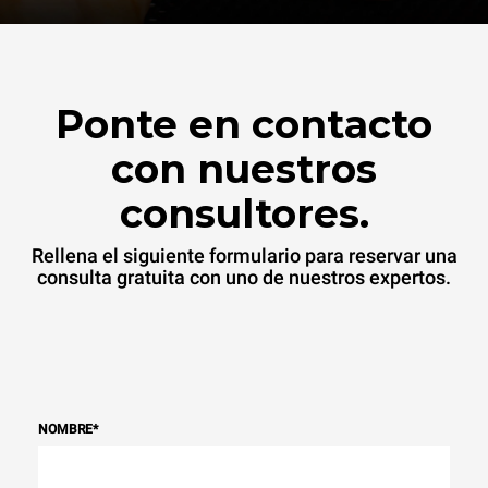
Ponte en contacto
con nuestros
consultores.
Rellena el siguiente formulario para reservar una
consulta gratuita con uno de nuestros expertos.
NOMBRE
*