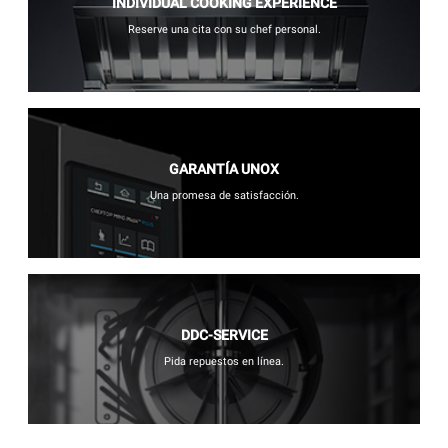
INDIVIDUAL COOKING EXPERIENCE
Reserve una cita con su chef personal.
GARANTÍA UNOX
Una promesa de satisfacción.
DDC-SERVICE
Pida repuestos en línea.