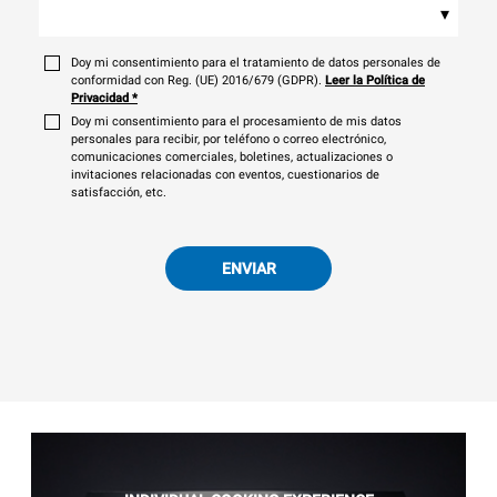
▾
Doy mi consentimiento para el tratamiento de datos personales de
conformidad con Reg. (UE) 2016/679 (GDPR).
Leer la Política de
Privacidad
*
Doy mi consentimiento para el procesamiento de mis datos
personales para recibir, por teléfono o correo electrónico,
comunicaciones comerciales, boletines, actualizaciones o
invitaciones relacionadas con eventos, cuestionarios de
satisfacción, etc.
ENVIAR