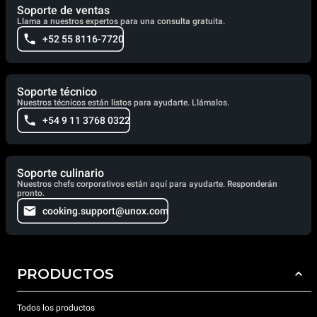
Soporte de ventas
Llama a nuestros expertos para una consulta gratuita.
+52 55 8116-7720
Soporte técnico
Nuestros técnicos están listos para ayudarte. Llámalos.
+54 9 11 3768 0322
Soporte culinario
Nuestros chefs corporativos están aquí para ayudarte. Responderán
pronto.
cooking.support@unox.com
PRODUCTOS
Todos los productos