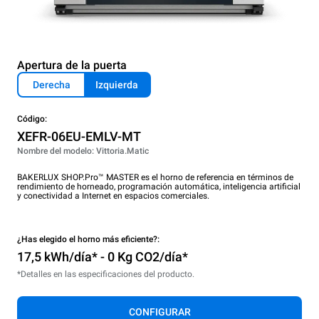
Apertura de la puerta
Derecha
Izquierda
Código:
XEFR-06EU-EMLV-MT
Nombre del modelo: Vittoria.Matic
BAKERLUX SHOP.Pro™ MASTER es el horno de referencia en términos de
rendimiento de horneado, programación automática, inteligencia artificial
y conectividad a Internet en espacios comerciales.
¿Has elegido el horno más eficiente?:
17,5 kWh/día* - 0 Kg CO2/día*
*Detalles en las especificaciones del producto.
CONFIGURAR