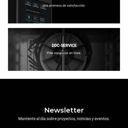
Una promesa de satisfacción.
DDC-SERVICE
Pida repuestos en línea.
Newsletter
Mantente al día sobre proyectos, noticias y eventos.