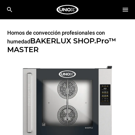
Hornos de convección profesionales con
BAKERLUX SHOP.Pro™
humedad
MASTER