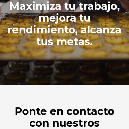
Maximiza tu trabajo,
mejora tu
rendimiento, alcanza
tus metas.
Ponte en contacto
con nuestros