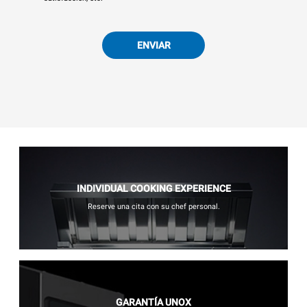
ENVIAR
INDIVIDUAL COOKING EXPERIENCE
Reserve una cita con su chef personal.
GARANTÍA UNOX