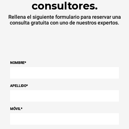
consultores.
Rellena el siguiente formulario para reservar una
consulta gratuita con uno de nuestros expertos.
NOMBRE
*
APELLIDO
*
MÓVIL
*