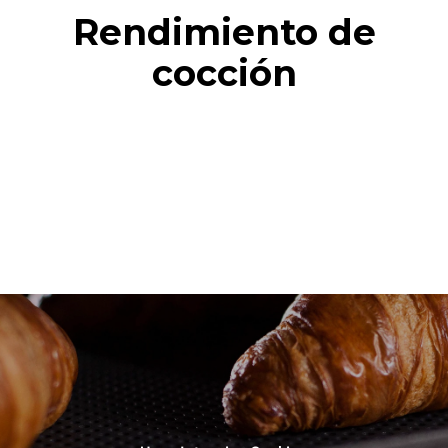
Rendimiento de
cocción