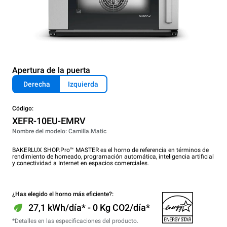
Apertura de la puerta
Derecha
Izquierda
Código:
XEFR-10EU-EMRV
Nombre del modelo: Camilla.Matic
BAKERLUX SHOP.Pro™ MASTER es el horno de referencia en términos de
rendimiento de horneado, programación automática, inteligencia artificial
y conectividad a Internet en espacios comerciales.
¿Has elegido el horno más eficiente?:
27,1 kWh/día* - 0 Kg CO2/día*
*Detalles en las especificaciones del producto.