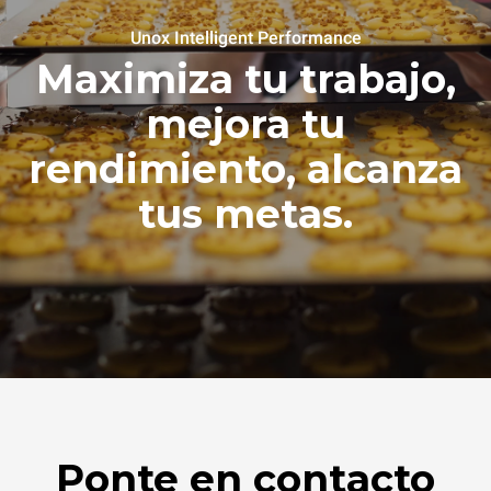
Unox Intelligent Performance
Maximiza tu trabajo,
mejora tu
rendimiento, alcanza
tus metas.
Ponte en contacto