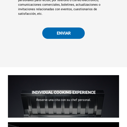
personales para recibir, por teléfono o correo electrónico,
comunicaciones comerciales, boletines, actualizaciones o
invitaciones relacionadas con eventos, cuestionarios de
satisfacción, etc.
ENVIAR
INDIVIDUAL COOKING EXPERIENCE
Reserve una cita con su chef personal.