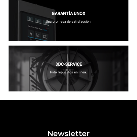
GARANTÍA UNOX
Una promesa de satisfacción.
DDC-SERVICE
Pida repuestos en línea.
Newsletter