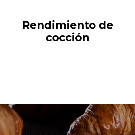
Rendimiento de
cocción