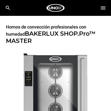
Hornos de convección profesionales con
BAKERLUX SHOP.Pro™
humedad
MASTER