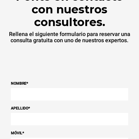
con nuestros
consultores.
Rellena el siguiente formulario para reservar una
consulta gratuita con uno de nuestros expertos.
NOMBRE
*
APELLIDO
*
MÓVIL
*