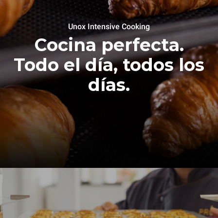
Unox Intensive Cooking
Cocina perfecta.
Todo el día, todos los
días.