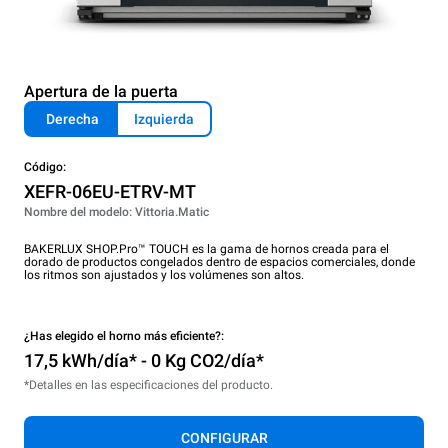
Apertura de la puerta
Derecha
Izquierda
Código:
XEFR-06EU-ETRV-MT
Nombre del modelo: Vittoria.Matic
BAKERLUX SHOP.Pro™ TOUCH es la gama de hornos creada para el
dorado de productos congelados dentro de espacios comerciales, donde
los ritmos son ajustados y los volúmenes son altos.
¿Has elegido el horno más eficiente?:
17,5 kWh/día* - 0 Kg CO2/día*
*Detalles en las especificaciones del producto.
CONFIGURAR