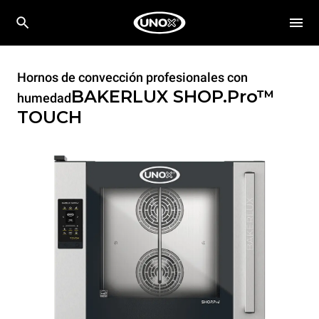
Hornos de convección profesionales con
BAKERLUX SHOP.Pro™
humedad
TOUCH