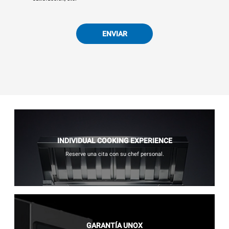
ENVIAR
INDIVIDUAL COOKING EXPERIENCE
Reserve una cita con su chef personal.
GARANTÍA UNOX