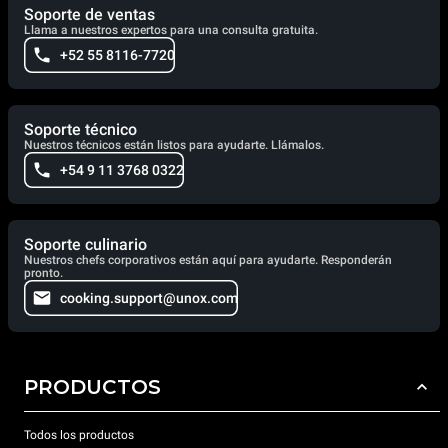
Soporte de ventas
Llama a nuestros expertos para una consulta gratuita.
+52 55 8116-7720
Soporte técnico
Nuestros técnicos están listos para ayudarte. Llámalos.
+54 9 11 3768 0322
Soporte culinario
Nuestros chefs corporativos están aquí para ayudarte. Responderán
pronto.
cooking.support@unox.com
PRODUCTOS
Todos los productos