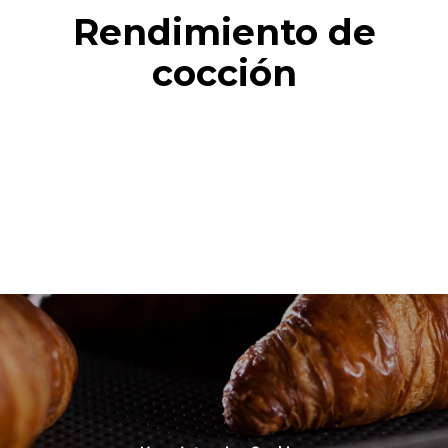
Rendimiento de
cocción