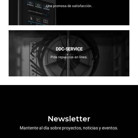
Una promesa de satisfacción.
DDC-SERVICE
Pida repuestos en línea.
Newsletter
Mantente al día sobre proyectos, noticias y eventos.