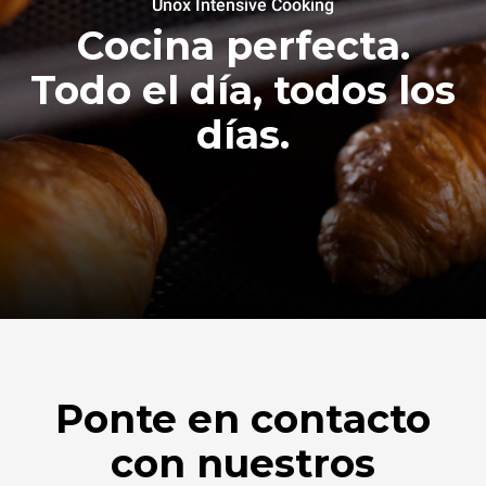
Unox Intensive Cooking
Cocina perfecta.
Todo el día, todos los
días.
Ponte en contacto
con nuestros