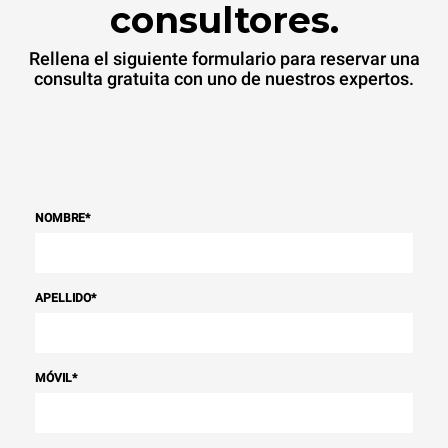
consultores.
Rellena el siguiente formulario para reservar una
consulta gratuita con uno de nuestros expertos.
NOMBRE
*
APELLIDO
*
MÓVIL
*