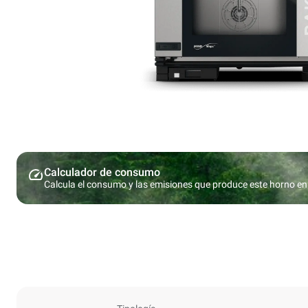
Calculador de consumo
Calcula el consumo y las emisiones que produce este horno en 