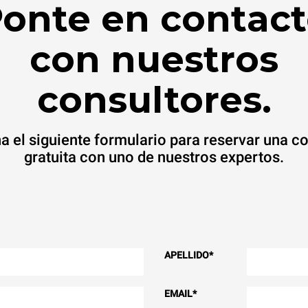
onte en contac
con nuestros
consultores.
a el siguiente formulario para reservar una c
gratuita con uno de nuestros expertos.
APELLIDO
*
EMAIL
*