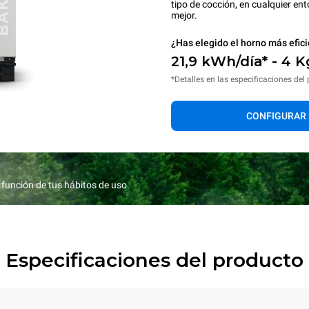
tipo de cocción, en cualquier ent
mejor.
¿Has elegido el horno más efici
21,9 kWh/día* - 4 K
*Detalles en las especificaciones del
CONFIGURAR
función de tus hábitos de uso.
Especificaciones del producto