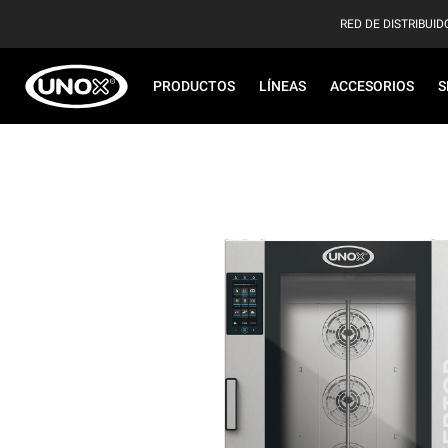
RED DE DISTRIBUID
PRODUCTOS
LÍNEAS
ACCESORIOS
S