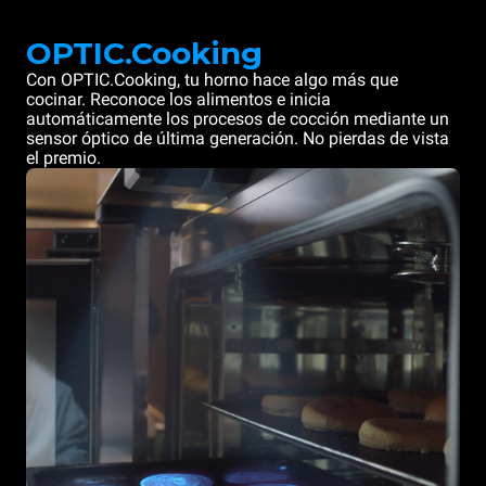
OPTIC.Cooking
Con OPTIC.Cooking, tu horno hace algo más que
cocinar. Reconoce los alimentos e inicia
automáticamente los procesos de cocción mediante un
sensor óptico de última generación. No pierdas de vista
el premio.