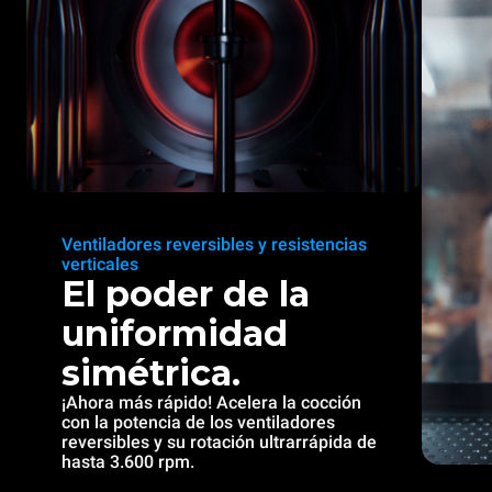
Ventiladores reversibles y resistencias
verticales
El poder de la
uniformidad
simétrica.
¡Ahora más rápido! Acelera la cocción
con la potencia de los ventiladores
reversibles y su rotación ultrarrápida de
hasta 3.600 rpm.