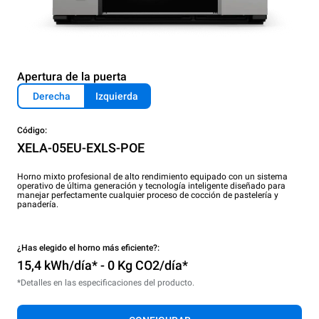
Apertura de la puerta
Derecha
Izquierda
Código:
XELA-05EU-EXLS-POE
Horno mixto profesional de alto rendimiento equipado con un sistema
operativo de última generación y tecnología inteligente diseñado para
manejar perfectamente cualquier proceso de cocción de pastelería y
panadería.
¿Has elegido el horno más eficiente?:
15,4 kWh/día* - 0 Kg CO2/día*
*Detalles en las especificaciones del producto.