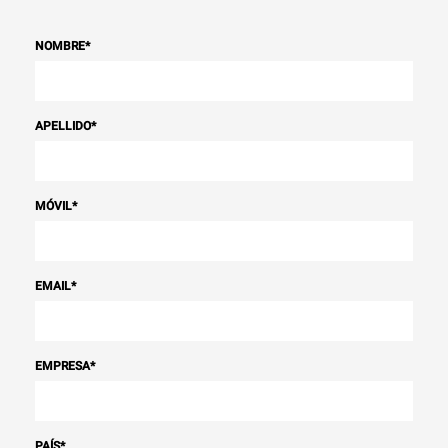
NOMBRE
*
APELLIDO
*
MÓVIL
*
EMAIL
*
EMPRESA
*
PAÍS
*