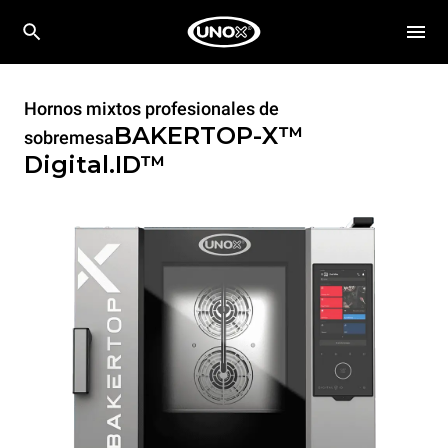
Hornos mixtos profesionales de
BAKERTOP-X™
sobremesa
Digital.ID™