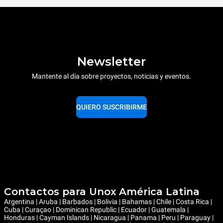
Newsletter
Mantente al día sobre proyectos, noticias y eventos.
QUIERO SUSCRIBIRME
Contactos para Unox América Latina
Argentina | Aruba | Barbados | Bolivia | Bahamas | Chile | Costa Rica |
Cuba | Curaçao | Dominican Republic | Ecuador | Guatemala |
Honduras | Cayman Islands | Nicaragua | Panama | Peru | Paraguay |