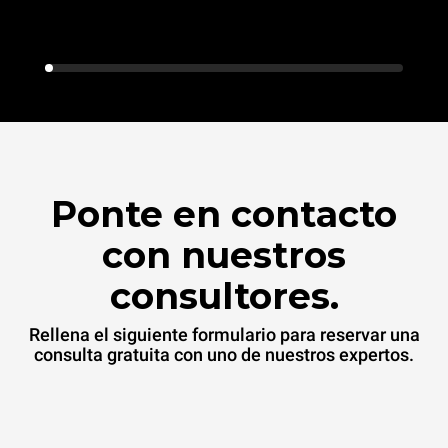
Ponte en contacto
con nuestros
consultores.
Rellena el siguiente formulario para reservar una
consulta gratuita con uno de nuestros expertos.