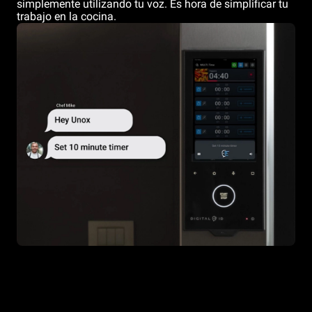
simplemente utilizando tu voz. Es hora de simplificar tu
trabajo en la cocina.