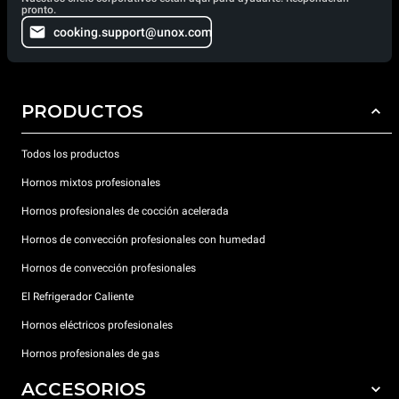
pronto.
cooking.support@unox.com
PRODUCTOS
Todos los productos
Hornos mixtos profesionales
Hornos profesionales de cocción acelerada
Hornos de convección profesionales con humedad
Hornos de convección profesionales
El Refrigerador Caliente
Hornos eléctricos profesionales
Hornos profesionales de gas
ACCESORIOS