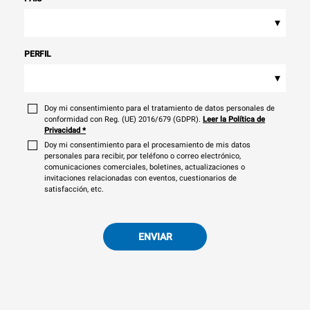
▾
PERFIL
▾
Doy mi consentimiento para el tratamiento de datos personales de
conformidad con Reg. (UE) 2016/679 (GDPR).
Leer la Política de
Privacidad
*
Doy mi consentimiento para el procesamiento de mis datos
personales para recibir, por teléfono o correo electrónico,
comunicaciones comerciales, boletines, actualizaciones o
invitaciones relacionadas con eventos, cuestionarios de
satisfacción, etc.
ENVIAR