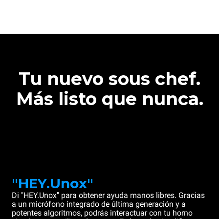
Tu nuevo sous chef.
Más listo que nunca.
"HEY.Unox"
Di "HEY.Unox" para obtener ayuda manos libres. Gracias
a un micrófono integrado de última generación y a
potentes algoritmos, podrás interactuar con tu horno