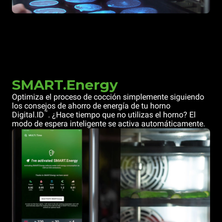
SMART.Energy
Optimiza el proceso de cocción simplemente siguiendo
los consejos de ahorro de energía de tu horno
™
Digital.ID
. ¿Hace tiempo que no utilizas el horno? El
modo de espera inteligente se activa automáticamente.