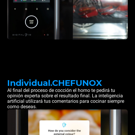
Individual.CHEFUNOX
Al final del proceso de cocción el horno te pedirá tu
opinión experta sobre el resultado final. La inteligencia
artificial utilizará tus comentarios para cocinar siempre
como deseas.