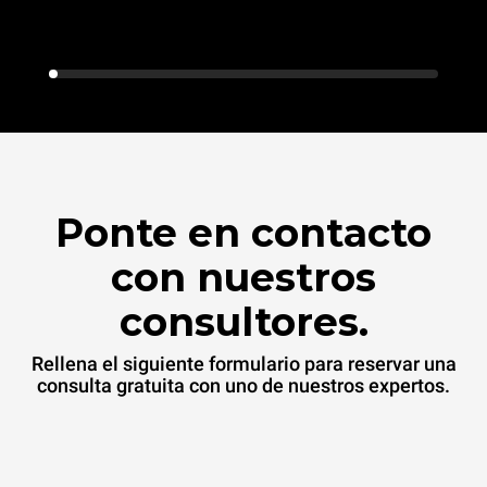
Ponte en contacto
con nuestros
consultores.
Rellena el siguiente formulario para reservar una
consulta gratuita con uno de nuestros expertos.