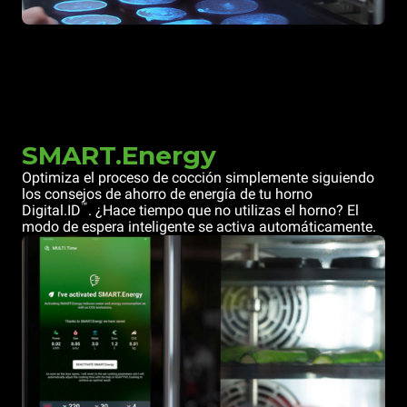
SMART.Energy
Optimiza el proceso de cocción simplemente siguiendo
los consejos de ahorro de energía de tu horno
™
Digital.ID
. ¿Hace tiempo que no utilizas el horno? El
modo de espera inteligente se activa automáticamente.