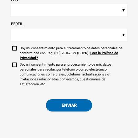
▾
PERFIL
▾
Doy mi consentimiento para el tratamiento de datos personales de
conformidad con Reg. (UE) 2016/679 (GDPR).
Leer la Política de
Privacidad
*
Doy mi consentimiento para el procesamiento de mis datos
personales para recibir, por teléfono o correo electrónico,
comunicaciones comerciales, boletines, actualizaciones o
invitaciones relacionadas con eventos, cuestionarios de
satisfacción, etc.
ENVIAR