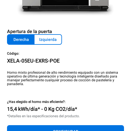
Apertura de la puerta
Derecha
Izquierda
Código:
XELA-05EU-EXRS-POE
Horno mixto profesional de alto rendimiento equipado con un sistema
operativo de última generación y tecnología inteligente diseñado para
manejar perfectamente cualquier proceso de cocción de pastelería y
panadería.
¿Has elegido el horno más eficiente?:
15,4 kWh/día* - 0 Kg CO2/día*
*Detalles en las especificaciones del producto.