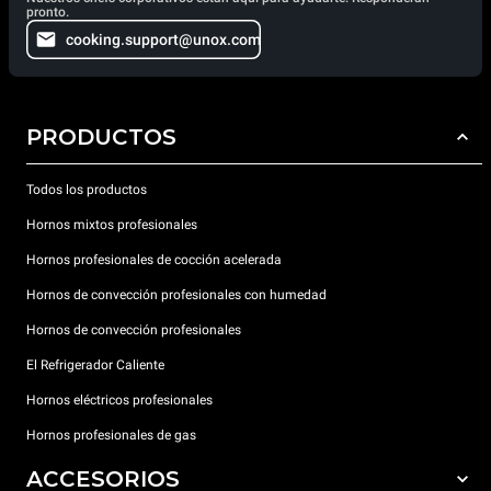
pronto.
cooking.support@unox.com
PRODUCTOS
Todos los productos
Hornos mixtos profesionales
Hornos profesionales de cocción acelerada
Hornos de convección profesionales con humedad
Hornos de convección profesionales
El Refrigerador Caliente
Hornos eléctricos profesionales
Hornos profesionales de gas
ACCESORIOS