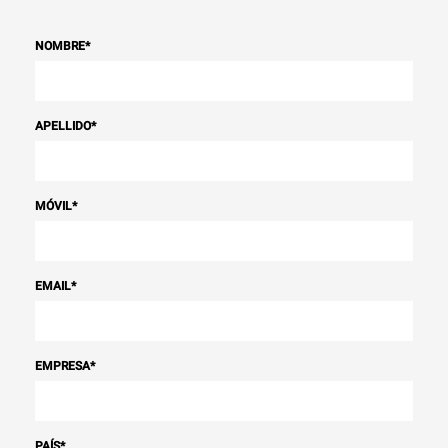
NOMBRE
*
APELLIDO
*
MÓVIL
*
EMAIL
*
EMPRESA
*
PAÍS
*