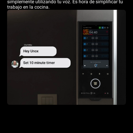
simplemente utilizando tu voz. Es hora de simplificar tu
trabajo en la cocina.