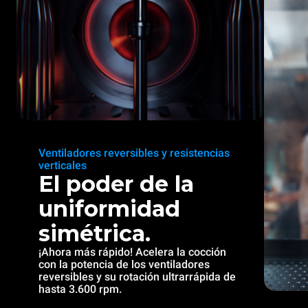
Ventiladores reversibles y resistencias
verticales
El poder de la
uniformidad
simétrica.
¡Ahora más rápido! Acelera la cocción
con la potencia de los ventiladores
reversibles y su rotación ultrarrápida de
hasta 3.600 rpm.