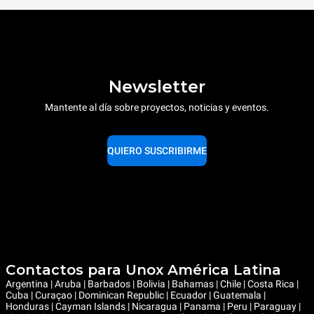
Newsletter
Mantente al día sobre proyectos, noticias y eventos.
QUIERO SUSCRIBIRME
Contactos para Unox América Latina
Argentina | Aruba | Barbados | Bolivia | Bahamas | Chile | Costa Rica |
Cuba | Curaçao | Dominican Republic | Ecuador | Guatemala |
Honduras | Cayman Islands | Nicaragua | Panama | Peru | Paraguay |