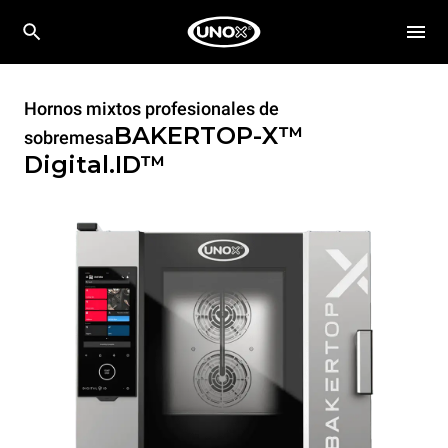
Hornos mixtos profesionales de
BAKERTOP-X™
sobremesa
Digital.ID™