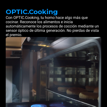
OPTIC.Cooking
Con OPTIC.Cooking, tu horno hace algo más que
cocinar. Reconoce los alimentos e inicia
automáticamente los procesos de cocción mediante un
sensor óptico de última generación. No pierdas de vista
el premio.