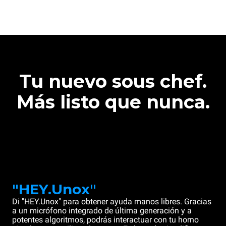
Tu nuevo sous chef.
Más listo que nunca.
"HEY.Unox"
Di "HEY.Unox" para obtener ayuda manos libres. Gracias
a un micrófono integrado de última generación y a
potentes algoritmos, podrás interactuar con tu horno