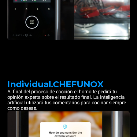
Individual.CHEFUNOX
Al final del proceso de cocción el horno te pedirá tu
opinión experta sobre el resultado final. La inteligencia
artificial utilizará tus comentarios para cocinar siempre
como deseas.