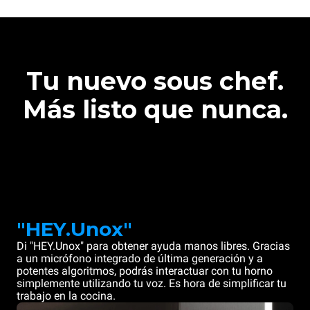
Tu nuevo sous chef.
Más listo que nunca.
"HEY.Unox"
Di "HEY.Unox" para obtener ayuda manos libres. Gracias
a un micrófono integrado de última generación y a
potentes algoritmos, podrás interactuar con tu horno
simplemente utilizando tu voz. Es hora de simplificar tu
trabajo en la cocina.