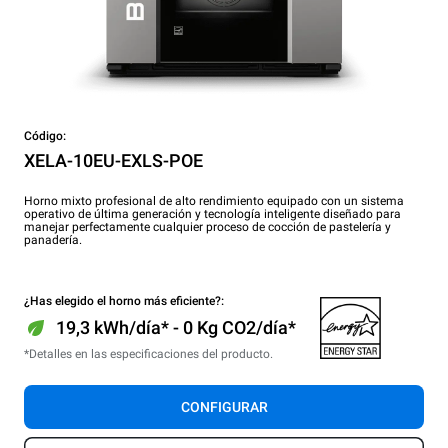
Código:
XELA-10EU-EXLS-POE
Horno mixto profesional de alto rendimiento equipado con un sistema
operativo de última generación y tecnología inteligente diseñado para
manejar perfectamente cualquier proceso de cocción de pastelería y
panadería.
¿Has elegido el horno más eficiente?:
19,3 kWh/día* - 0 Kg CO2/día*
*Detalles en las especificaciones del producto.
CONFIGURAR