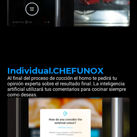
Individual.CHEFUNOX
Al final del proceso de cocción el horno te pedirá tu
opinión experta sobre el resultado final. La inteligencia
artificial utilizará tus comentarios para cocinar siempre
como deseas.