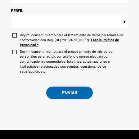
PERFIL
▾
Doy mi consentimiento para el tratamiento de datos personales de
conformidad con Reg. (UE) 2016/679 (GDPR).
Leer la Política de
Privacidad
*
Doy mi consentimiento para el procesamiento de mis datos
personales para recibir, por teléfono o correo electrónico,
comunicaciones comerciales, boletines, actualizaciones o
invitaciones relacionadas con eventos, cuestionarios de
satisfacción, etc.
ENVIAR