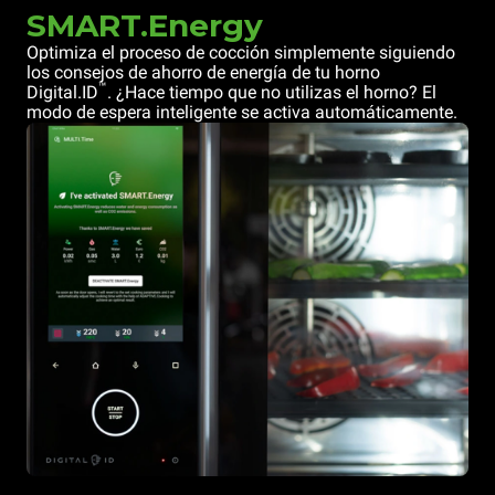
SMART.Energy
Optimiza el proceso de cocción simplemente siguiendo
los consejos de ahorro de energía de tu horno
™
Digital.ID
. ¿Hace tiempo que no utilizas el horno? El
modo de espera inteligente se activa automáticamente.