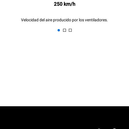
250 km/h
Velocidad del aire producido por los ventiladores.