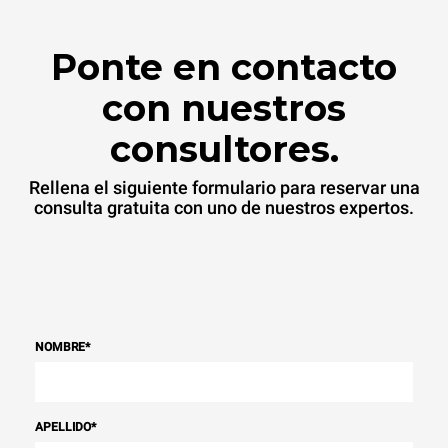
Ponte en contacto
con nuestros
consultores.
Rellena el siguiente formulario para reservar una
consulta gratuita con uno de nuestros expertos.
NOMBRE
*
APELLIDO
*