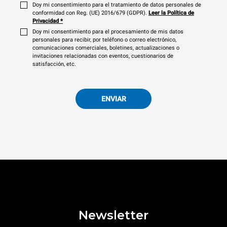
Doy mi consentimiento para el tratamiento de datos personales de
conformidad con Reg. (UE) 2016/679 (GDPR).
Leer la Política de
Privacidad
*
Doy mi consentimiento para el procesamiento de mis datos
personales para recibir, por teléfono o correo electrónico,
comunicaciones comerciales, boletines, actualizaciones o
invitaciones relacionadas con eventos, cuestionarios de
satisfacción, etc.
ENVIAR
Newsletter