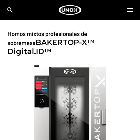
Hornos mixtos profesionales de
BAKERTOP-X™
sobremesa
Digital.ID™