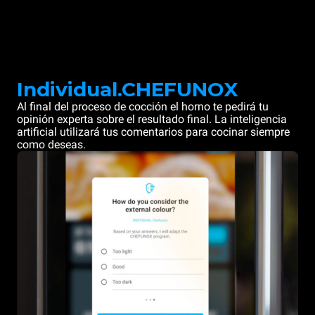
Individual.CHEFUNOX
Al final del proceso de cocción el horno te pedirá tu
opinión experta sobre el resultado final. La inteligencia
artificial utilizará tus comentarios para cocinar siempre
como deseas.