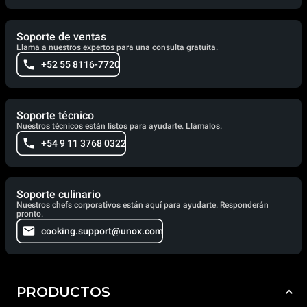
Soporte de ventas
Llama a nuestros expertos para una consulta gratuita.
+52 55 8116-7720
Soporte técnico
Nuestros técnicos están listos para ayudarte. Llámalos.
+54 9 11 3768 0322
Soporte culinario
Nuestros chefs corporativos están aquí para ayudarte. Responderán
pronto.
cooking.support@unox.com
PRODUCTOS