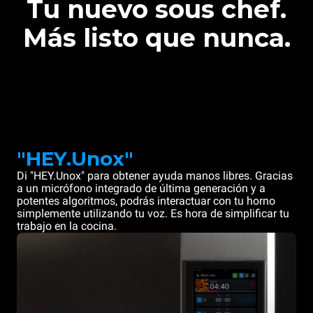
Tu nuevo sous chef.
Más listo que nunca.
"HEY.Unox"
Di "HEY.Unox" para obtener ayuda manos libres. Gracias
a un micrófono integrado de última generación y a
potentes algoritmos, podrás interactuar con tu horno
simplemente utilizando tu voz. Es hora de simplificar tu
trabajo en la cocina.