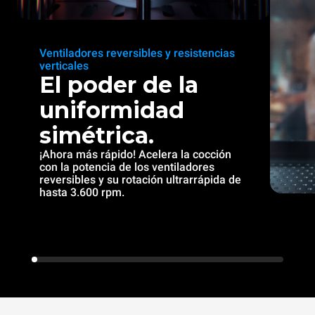
Ventiladores reversibles y resistencias
verticales
El poder de la
uniformidad
simétrica.
¡Ahora más rápido! Acelera la cocción
con la potencia de los ventiladores
reversibles y su rotación ultrarrápida de
hasta 3.600 rpm.