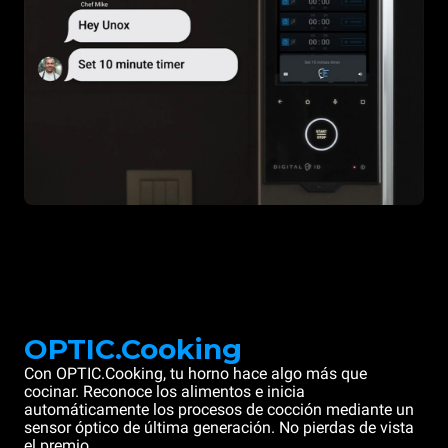
OPTIC.Cooking
Con OPTIC.Cooking, tu horno hace algo más que
cocinar. Reconoce los alimentos e inicia
automáticamente los procesos de cocción mediante un
sensor óptico de última generación. No pierdas de vista
el premio.