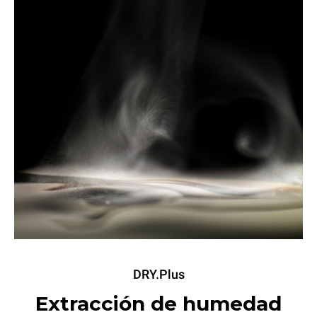
DRY.Plus
Extracción de humedad