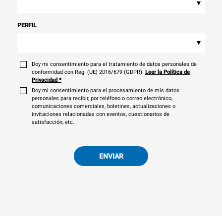
▾
PERFIL
▾
Doy mi consentimiento para el tratamiento de datos personales de
conformidad con Reg. (UE) 2016/679 (GDPR).
Leer la Política de
Privacidad
*
Doy mi consentimiento para el procesamiento de mis datos
personales para recibir, por teléfono o correo electrónico,
comunicaciones comerciales, boletines, actualizaciones o
invitaciones relacionadas con eventos, cuestionarios de
satisfacción, etc.
ENVIAR