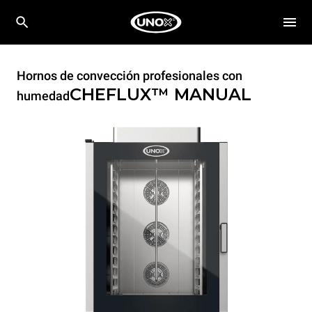
Hornos de convección profesionales con
CHEFLUX™
MANUAL
humedad