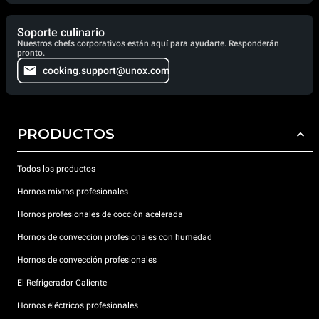
Soporte culinario
Nuestros chefs corporativos están aquí para ayudarte. Responderán
pronto.
cooking.support@unox.com
PRODUCTOS
Todos los productos
Hornos mixtos profesionales
Hornos profesionales de cocción acelerada
Hornos de convección profesionales con humedad
Hornos de convección profesionales
El Refrigerador Caliente
Hornos eléctricos profesionales