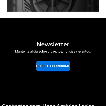
Newsletter
Mantente al día sobre proyectos, noticias y eventos.
QUIERO SUSCRIBIRME