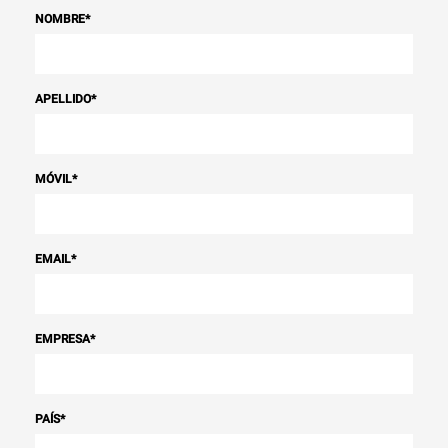
NOMBRE
*
APELLIDO
*
MÓVIL
*
EMAIL
*
EMPRESA
*
PAÍS
*