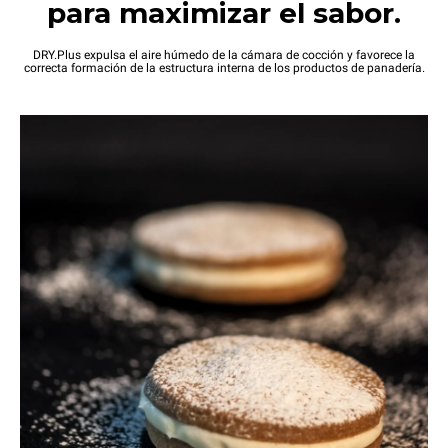
para maximizar el sabor.
DRY.Plus expulsa el aire húmedo de la cámara de cocción y favorece la
correcta formación de la estructura interna de los productos de panadería.