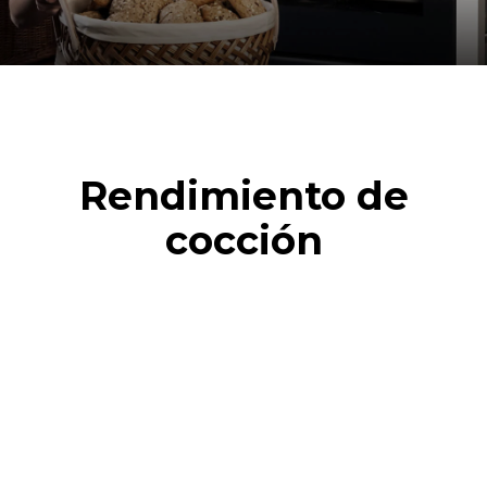
Rendimiento de
cocción