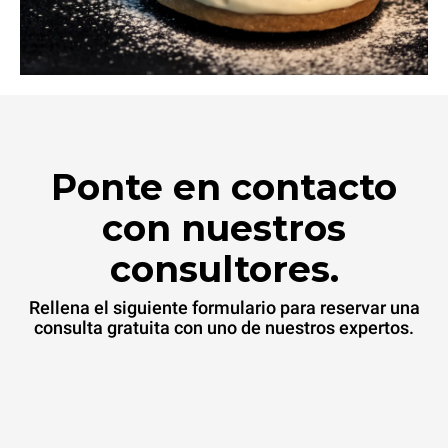
Ponte en contacto
con nuestros
consultores.
Rellena el siguiente formulario para reservar una
consulta gratuita con uno de nuestros expertos.