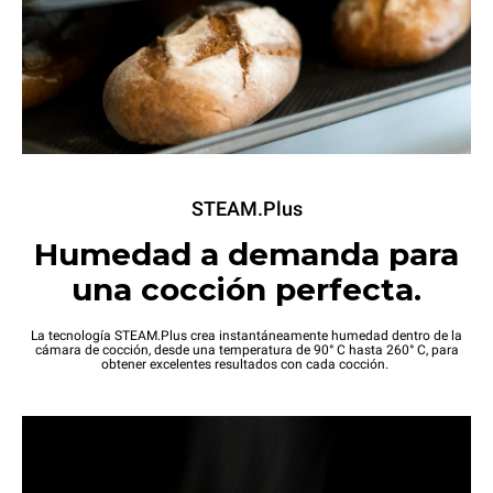
STEAM.Plus
Humedad a demanda para
una cocción perfecta.
La tecnología STEAM.Plus crea instantáneamente humedad dentro de la
cámara de cocción, desde una temperatura de 90° C hasta 260° C, para
obtener excelentes resultados con cada cocción.