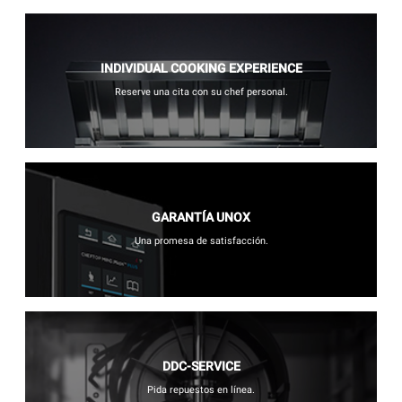
INDIVIDUAL COOKING EXPERIENCE
Reserve una cita con su chef personal.
GARANTÍA UNOX
Una promesa de satisfacción.
DDC-SERVICE
Pida repuestos en línea.