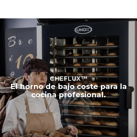
CHEFLUX™
El horno de bajo coste para la
cocina profesional.