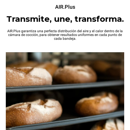
AIR.Plus
Transmite, une, transforma.
AIR.Plus garantiza una perfecta distribución del aire y el calor dentro de la
cámara de cocción, para obtener resultados uniformes en cada punto de
cada bandeja.