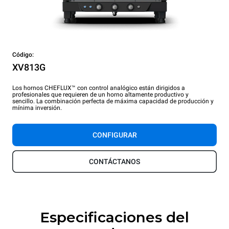
Código:
XV813G
Los hornos CHEFLUX™ con control analógico están dirigidos a
profesionales que requieren de un horno altamente productivo y
sencillo. La combinación perfecta de máxima capacidad de producción y
mínima inversión.
CONFIGURAR
CONTÁCTANOS
Especificaciones del