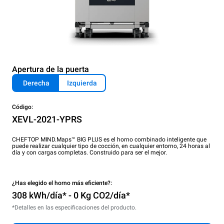
Apertura de la puerta
Derecha
Izquierda
Código:
XEVL-2021-YPRS
CHEFTOP MIND.Maps™ BIG PLUS es el horno combinado inteligente que
puede realizar cualquier tipo de cocción, en cualquier entorno, 24 horas al
día y con cargas completas. Construido para ser el mejor.
¿Has elegido el horno más eficiente?:
308 kWh/día* - 0 Kg CO2/día*
*Detalles en las especificaciones del producto.