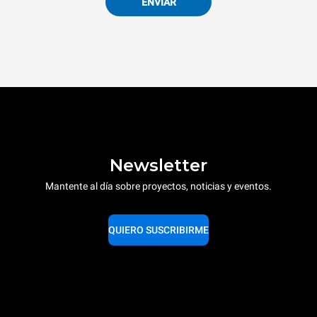
ENVIAR
Newsletter
Mantente al día sobre proyectos, noticias y eventos.
QUIERO SUSCRIBIRME