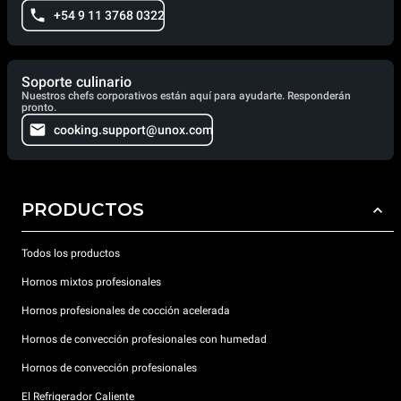
+54 9 11 3768 0322
Soporte culinario
Nuestros chefs corporativos están aquí para ayudarte. Responderán
pronto.
cooking.support@unox.com
PRODUCTOS
Todos los productos
Hornos mixtos profesionales
Hornos profesionales de cocción acelerada
Hornos de convección profesionales con humedad
Hornos de convección profesionales
El Refrigerador Caliente