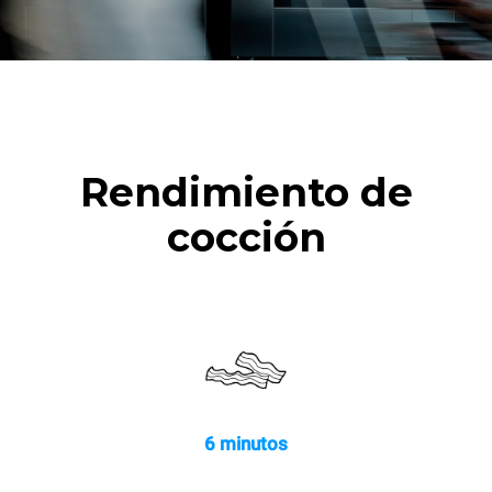
Rendimiento de
cocción
6 minutos