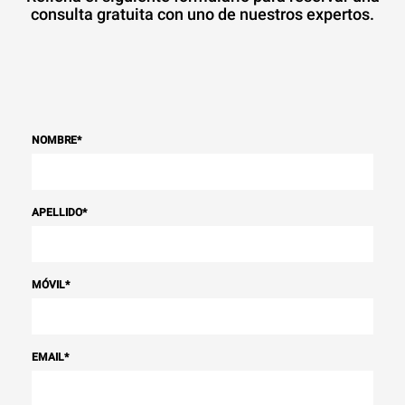
consulta gratuita con uno de nuestros expertos.
NOMBRE
*
APELLIDO
*
MÓVIL
*
EMAIL
*