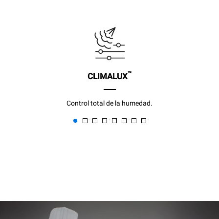
™
CLIMALUX
Control total de la humedad.