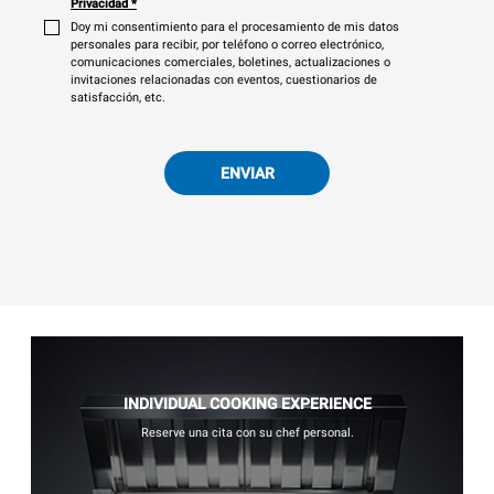
Privacidad
*
Doy mi consentimiento para el procesamiento de mis datos
personales para recibir, por teléfono o correo electrónico,
comunicaciones comerciales, boletines, actualizaciones o
invitaciones relacionadas con eventos, cuestionarios de
satisfacción, etc.
ENVIAR
INDIVIDUAL COOKING EXPERIENCE
Reserve una cita con su chef personal.