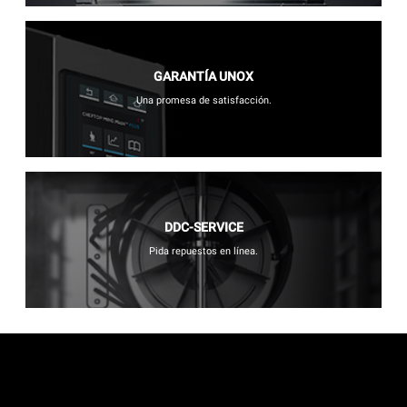
GARANTÍA UNOX
Una promesa de satisfacción.
DDC-SERVICE
Pida repuestos en línea.