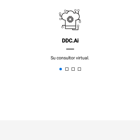
DDC.Ai
Su consultor virtual.