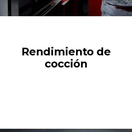
Rendimiento de
cocción