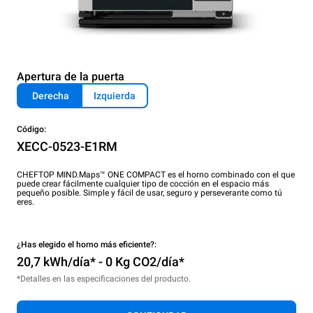
Apertura de la puerta
Derecha
Izquierda
Código:
XECC-0523-E1RM
CHEFTOP MIND.Maps™ ONE COMPACT es el horno combinado con el que
puede crear fácilmente cualquier tipo de cocción en el espacio más
pequeño posible. Simple y fácil de usar, seguro y perseverante como tú
eres.
¿Has elegido el horno más eficiente?:
20,7 kWh/día* - 0 Kg CO2/día*
*Detalles en las especificaciones del producto.