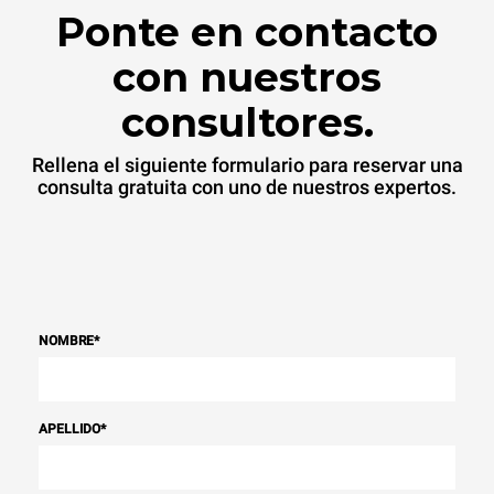
Ponte en contacto
con nuestros
consultores.
Rellena el siguiente formulario para reservar una
consulta gratuita con uno de nuestros expertos.
NOMBRE
*
APELLIDO
*