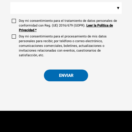
▾
Doy mi consentimiento para el tratamiento de datos personales de
conformidad con Reg. (UE) 2016/679 (GDPR).
Leer la Política de
Privacidad
*
Doy mi consentimiento para el procesamiento de mis datos
personales para recibir, por teléfono o correo electrónico,
comunicaciones comerciales, boletines, actualizaciones o
invitaciones relacionadas con eventos, cuestionarios de
satisfacción, etc.
ENVIAR