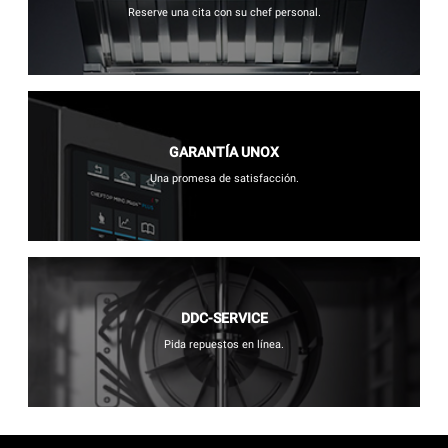
Reserve una cita con su chef personal.
GARANTÍA UNOX
Una promesa de satisfacción.
DDC-SERVICE
Pida repuestos en línea.