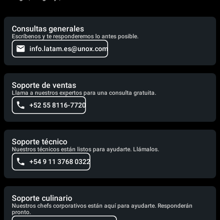
Consultas generales
Escríbenos y te responderemos lo antes posible.
info.latam.es@unox.com
Soporte de ventas
Llama a nuestros expertos para una consulta gratuita.
+52 55 8116-7720
Soporte técnico
Nuestros técnicos están listos para ayudarte. Llámalos.
+54 9 11 3768 0322
Soporte culinario
Nuestros chefs corporativos están aquí para ayudarte. Responderán
pronto.