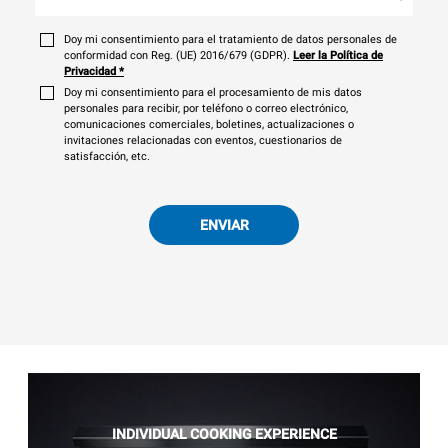
Doy mi consentimiento para el tratamiento de datos personales de
conformidad con Reg. (UE) 2016/679 (GDPR).
Leer la Política de
Privacidad
*
Doy mi consentimiento para el procesamiento de mis datos
personales para recibir, por teléfono o correo electrónico,
comunicaciones comerciales, boletines, actualizaciones o
invitaciones relacionadas con eventos, cuestionarios de
satisfacción, etc.
ENVIAR
INDIVIDUAL COOKING EXPERIENCE