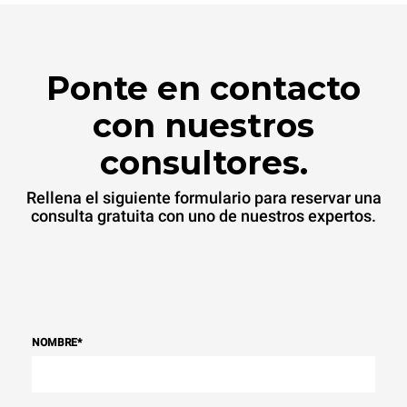
Ponte en contacto
con nuestros
consultores.
Rellena el siguiente formulario para reservar una
consulta gratuita con uno de nuestros expertos.
NOMBRE
*