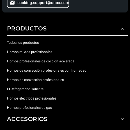
cooking.support@unox.com
PRODUCTOS
Todos los productos
Hornos mixtos profesionales
Hornos profesionales de cocción acelerada
Hornos de convección profesionales con humedad
Hornos de convección profesionales
El Refrigerador Caliente
Hornos eléctricos profesionales
Hornos profesionales de gas
ACCESORIOS