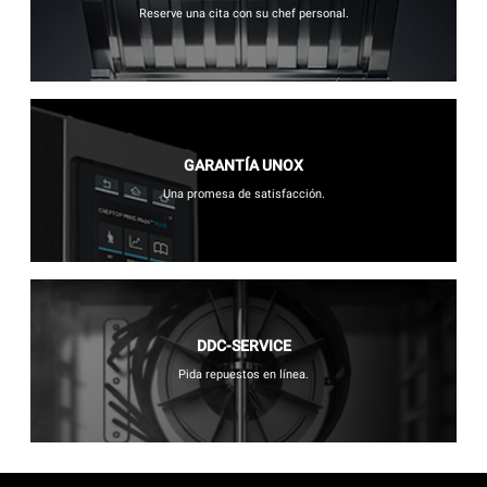
Reserve una cita con su chef personal.
GARANTÍA UNOX
Una promesa de satisfacción.
DDC-SERVICE
Pida repuestos en línea.