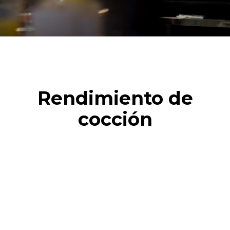
Rendimiento de
cocción