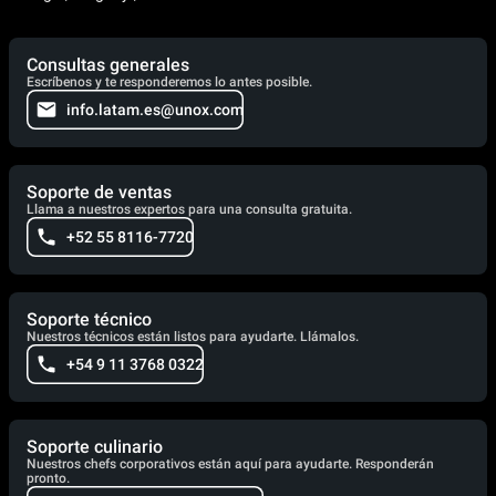
Consultas generales
Escríbenos y te responderemos lo antes posible.
info.latam.es@unox.com
Soporte de ventas
Llama a nuestros expertos para una consulta gratuita.
+52 55 8116-7720
Soporte técnico
Nuestros técnicos están listos para ayudarte. Llámalos.
+54 9 11 3768 0322
Soporte culinario
Nuestros chefs corporativos están aquí para ayudarte. Responderán
pronto.