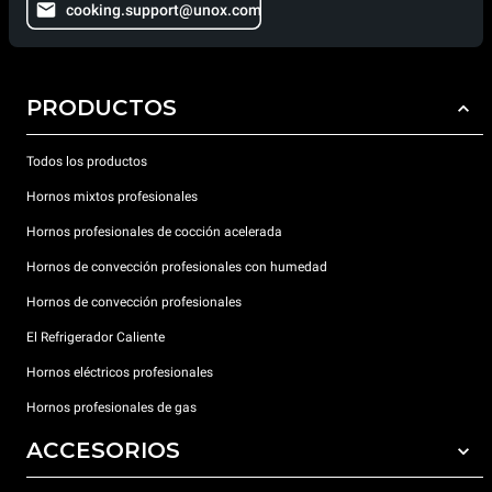
cooking.support@unox.com
PRODUCTOS
Todos los productos
Hornos mixtos profesionales
Hornos profesionales de cocción acelerada
Hornos de convección profesionales con humedad
Hornos de convección profesionales
El Refrigerador Caliente
Hornos eléctricos profesionales
Hornos profesionales de gas
ACCESORIOS