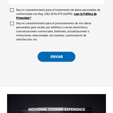
Doy mi consentimiento para el tratamiento de datos personales de
conformidad con Reg. (UE) 2016/679 (GDPR).
Leer la Política de
Privacidad
*
Doy mi consentimiento para el procesamiento de mis datos
personales para recibir, por teléfono o correo electrónico,
comunicaciones comerciales, boletines, actualizaciones o
invitaciones relacionadas con eventos, cuestionarios de
satisfacción, etc.
ENVIAR
INDIVIDUAL COOKING EXPERIENCE