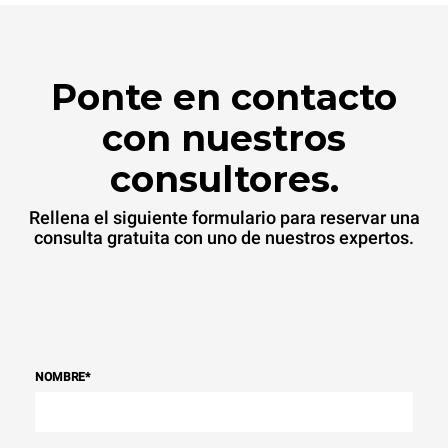
Ponte en contacto
con nuestros
consultores.
Rellena el siguiente formulario para reservar una
consulta gratuita con uno de nuestros expertos.
NOMBRE
*