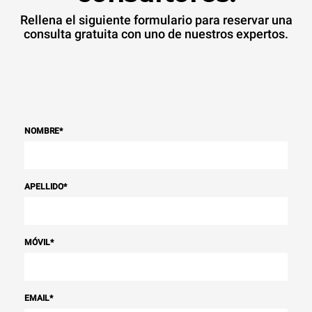
Rellena el siguiente formulario para reservar una
consulta gratuita con uno de nuestros expertos.
NOMBRE
*
APELLIDO
*
MÓVIL
*
EMAIL
*