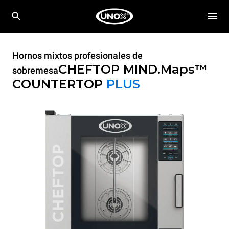
Hornos mixtos profesionales de
CHEFTOP MIND.Maps™
sobremesa
COUNTERTOP
PLUS