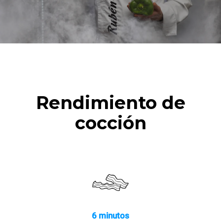
Rendimiento de
cocción
6 minutos