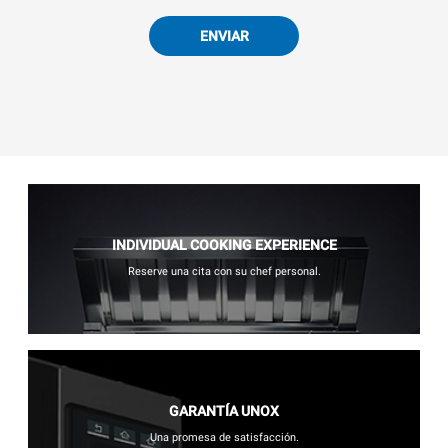
ENVIAR
INDIVIDUAL COOKING EXPERIENCE
Reserve una cita con su chef personal.
GARANTÍA UNOX
Una promesa de satisfacción.