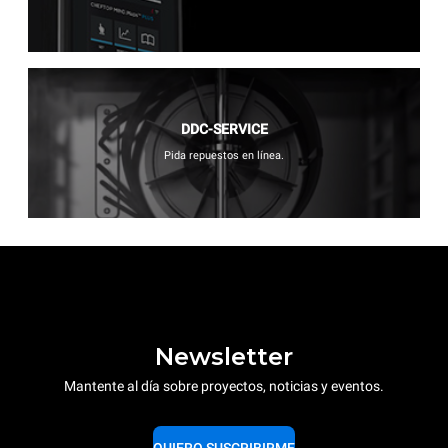
DDC-SERVICE
Pida repuestos en línea.
Newsletter
Mantente al día sobre proyectos, noticias y eventos.
QUIERO SUSCRIBIRME