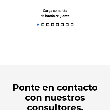
Carga completa
de
bacón crujiente
Ponte en contacto
con nuestros
consultores.