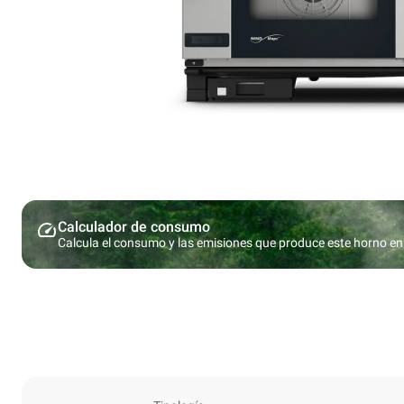
Calculador de consumo
Calcula el consumo y las emisiones que produce este horno en 