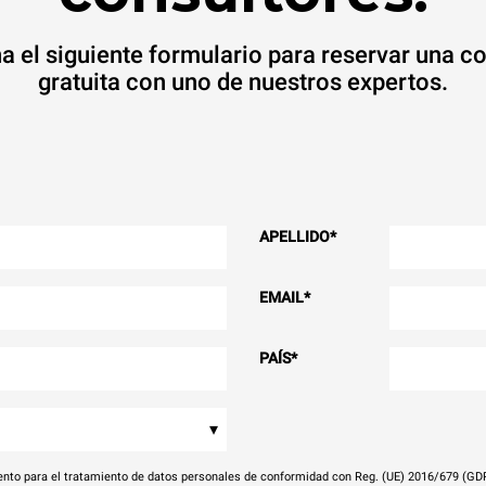
a el siguiente formulario para reservar una c
gratuita con uno de nuestros expertos.
APELLIDO
*
EMAIL
*
PAÍS
*
▾
nto para el tratamiento de datos personales de conformidad con Reg. (UE) 2016/679 (GD