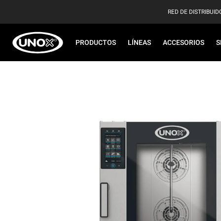
RED DE DISTRIBUID
PRODUCTOS
LÍNEAS
ACCESORIOS
S