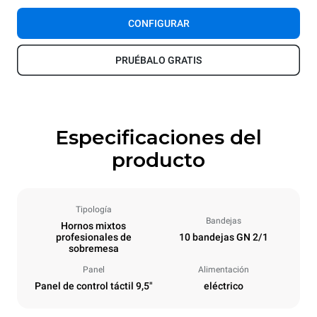
CONFIGURAR
PRUÉBALO GRATIS
Especificaciones del
producto
Tipología
Bandejas
Hornos mixtos
profesionales de
10 bandejas GN 2/1
sobremesa
Panel
Alimentación
Panel de control táctil 9,5"
eléctrico