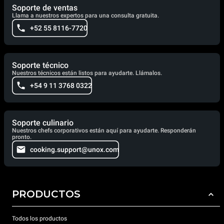
Soporte de ventas
Llama a nuestros expertos para una consulta gratuita.
+52 55 8116-7720
Soporte técnico
Nuestros técnicos están listos para ayudarte. Llámalos.
+54 9 11 3768 0322
Soporte culinario
Nuestros chefs corporativos están aquí para ayudarte. Responderán
pronto.
cooking.support@unox.com
PRODUCTOS
Todos los productos