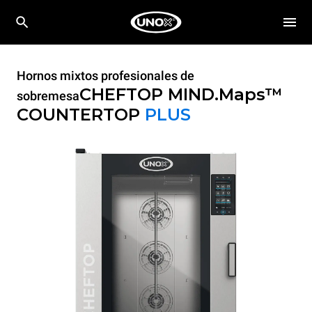
Hornos mixtos profesionales de
CHEFTOP MIND.Maps™
sobremesa
COUNTERTOP
PLUS