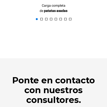
Carga completa
de
patatas asadas
Ponte en contacto
con nuestros
consultores.