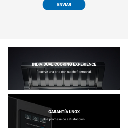
ENVIAR
INDIVIDUAL COOKING EXPERIENCE
Reserve una cita con su chef personal.
GARANTÍA UNOX
Una promesa de satisfacción.