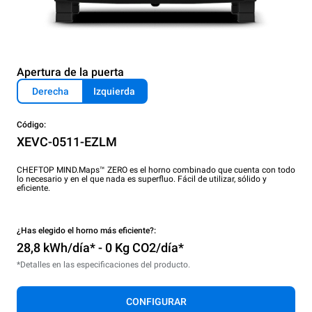
Apertura de la puerta
Derecha
Izquierda
Código:
XEVC-0511-EZLM
CHEFTOP MIND.Maps™ ZERO es el horno combinado que cuenta con todo
lo necesario y en el que nada es superfluo. Fácil de utilizar, sólido y
eficiente.
¿Has elegido el horno más eficiente?:
28,8 kWh/día* - 0 Kg CO2/día*
*Detalles en las especificaciones del producto.
CONFIGURAR