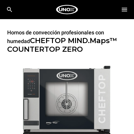
Hornos de convección profesionales con
CHEFTOP MIND.Maps™
humedad
COUNTERTOP
ZERO