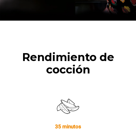
Rendimiento de
cocción
35 minutos