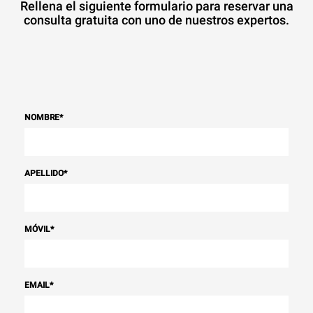
Rellena el siguiente formulario para reservar una
consulta gratuita con uno de nuestros expertos.
NOMBRE
*
APELLIDO
*
MÓVIL
*
EMAIL
*