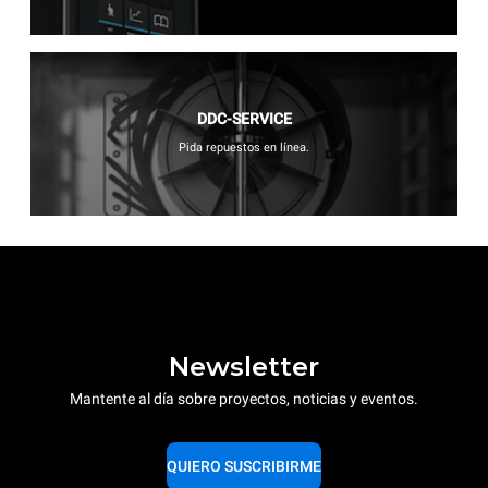
DDC-SERVICE
Pida repuestos en línea.
Newsletter
Mantente al día sobre proyectos, noticias y eventos.
QUIERO SUSCRIBIRME