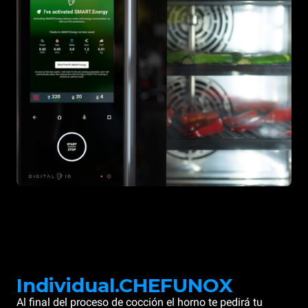
Individual.CHEFUNOX
Al final del proceso de cocción el horno te pedirá tu