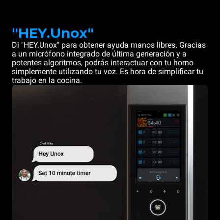
"HEY.Unox"
Di "HEY.Unox" para obtener ayuda manos libres. Gracias
a un micrófono integrado de última generación y a
potentes algoritmos, podrás interactuar con tu horno
simplemente utilizando tu voz. Es hora de simplificar tu
trabajo en la cocina.