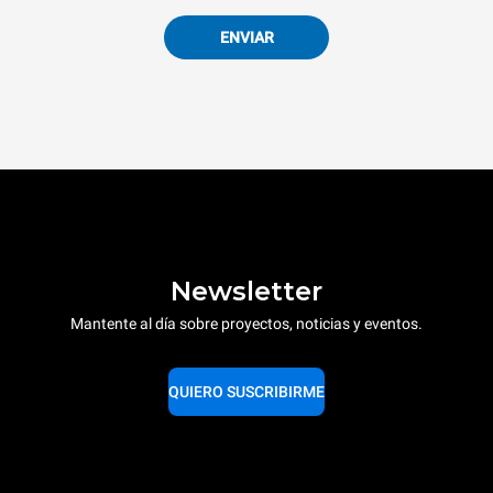
ENVIAR
Newsletter
Mantente al día sobre proyectos, noticias y eventos.
QUIERO SUSCRIBIRME