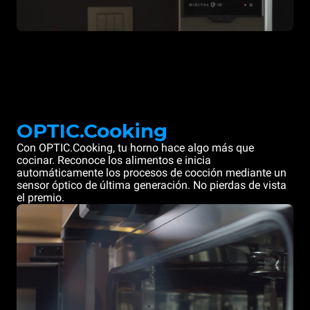
OPTIC.Cooking
Con OPTIC.Cooking, tu horno hace algo más que
cocinar. Reconoce los alimentos e inicia
automáticamente los procesos de cocción mediante un
sensor óptico de última generación. No pierdas de vista
el premio.