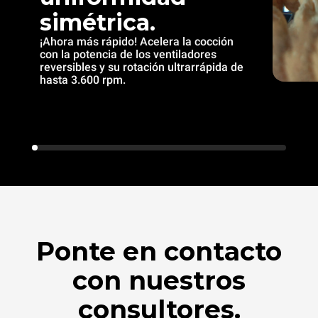
simétrica.
¡Ahora más rápido! Acelera la cocción
con la potencia de los ventiladores
reversibles y su rotación ultrarrápida de
hasta 3.600 rpm.
Ponte en contacto
con nuestros
consultores.