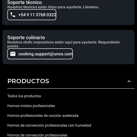
Soporte técnico
Nuestros técnicos están listos para ayudarte. Llámalos.
+54 9 11 3768 0322
Soporte culinario
Nuestros chefs corporativos están aquí para ayudarte. Responderán
pronto.
cooking.support@unox.com
PRODUCTOS
Todos los productos
Hornos mixtos profesionales
Hornos profesionales de cocción acelerada
Hornos de convección profesionales con humedad
Hornos de convección profesionales