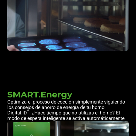
SMART.Energy
Optimiza el proceso de cocción simplemente siguiendo
los consejos de ahorro de energía de tu horno
™
Digital.ID
. ¿Hace tiempo que no utilizas el horno? El
modo de espera inteligente se activa automáticamente.