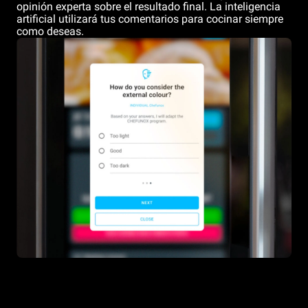
opinión experta sobre el resultado final. La inteligencia
artificial utilizará tus comentarios para cocinar siempre
como deseas.