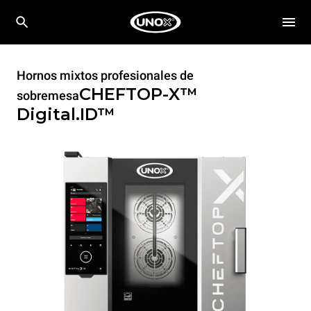
Hornos mixtos profesionales de
CHEFTOP-X™
sobremesa
Digital.ID™