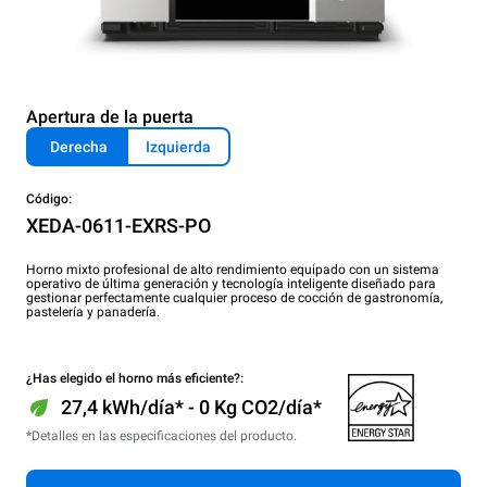
Apertura de la puerta
Derecha
Izquierda
Código:
XEDA-0611-EXRS-PO
Horno mixto profesional de alto rendimiento equipado con un sistema
operativo de última generación y tecnología inteligente diseñado para
gestionar perfectamente cualquier proceso de cocción de gastronomía,
pastelería y panadería.
¿Has elegido el horno más eficiente?:
27,4 kWh/día* - 0 Kg CO2/día*
*Detalles en las especificaciones del producto.