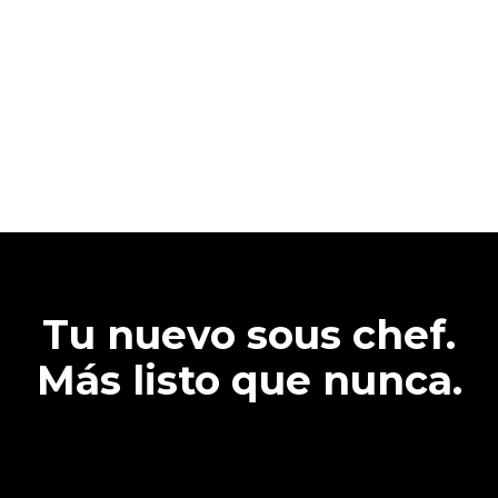
Tu nuevo sous chef.
Más listo que nunca.