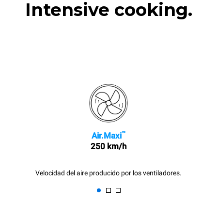
Intensive cooking.
™
Air.Maxi
250 km/h
Velocidad del aire producido por los ventiladores.