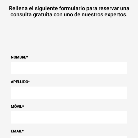
Rellena el siguiente formulario para reservar una
consulta gratuita con uno de nuestros expertos.
NOMBRE
*
APELLIDO
*
MÓVIL
*
EMAIL
*