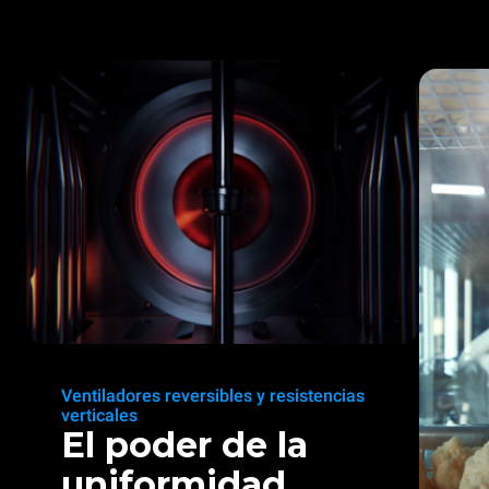
Ventiladores reversibles y resistencias
verticales
El poder de la
uniformidad