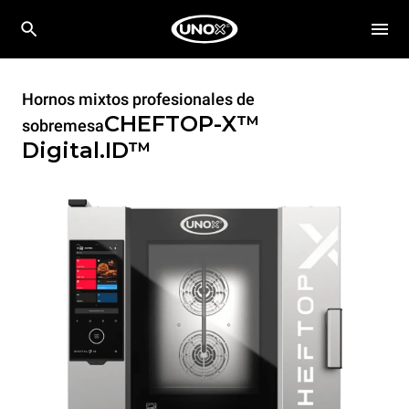
Hornos mixtos profesionales de
CHEFTOP-X™
sobremesa
Digital.ID™