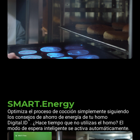
SMART.Energy
Optimiza el proceso de cocción simplemente siguiendo
los consejos de ahorro de energía de tu horno
™
Digital.ID
. ¿Hace tiempo que no utilizas el horno? El
modo de espera inteligente se activa automáticamente.