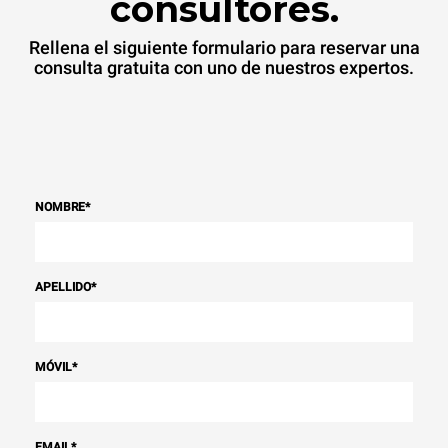
consultores.
Rellena el siguiente formulario para reservar una
consulta gratuita con uno de nuestros expertos.
NOMBRE
*
APELLIDO
*
MÓVIL
*
EMAIL
*