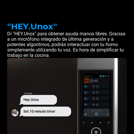
"HEY.Unox"
Di "HEY.Unox" para obtener ayuda manos libres. Gracias
a un micrófono integrado de última generación y a
potentes algoritmos, podrás interactuar con tu horno
simplemente utilizando tu voz. Es hora de simplificar tu
trabajo en la cocina.