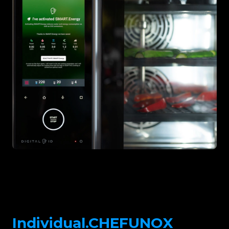
Individual.CHEFUNOX