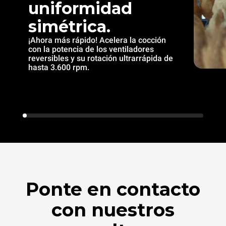
uniformidad
simétrica.
¡Ahora más rápido! Acelera la cocción
con la potencia de los ventiladores
reversibles y su rotación ultrarrápida de
hasta 3.600 rpm.
Ponte en contacto
con nuestros