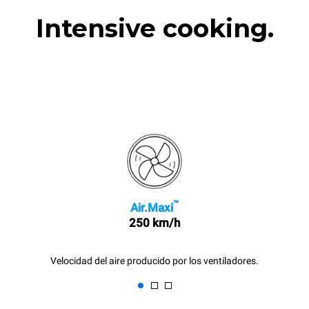
Intensive cooking.
™
Air.Maxi
250 km/h
Velocidad del aire producido por los ventiladores.