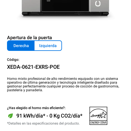
Apertura de la puerta
Derecha
Izquierda
Código:
XEDA-0621-EXRS-POE
Horno mixto profesional de alto rendimiento equipado con un sistema
operativo de última generación y tecnología inteligente diseñado para
gestionar perfectamente cualquier proceso de cocción de gastronomía,
pastelería y panadería.
¿Has elegido el horno más eficiente?:
91 kWh/día* - 0 Kg CO2/día*
*Detalles en las especificaciones del producto.