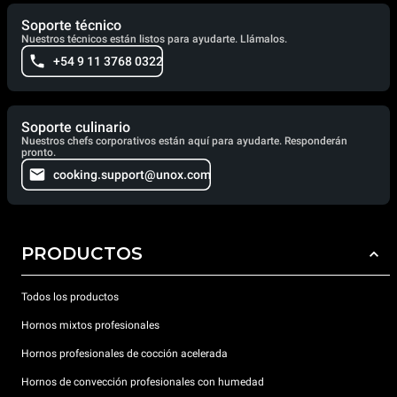
Soporte técnico
Nuestros técnicos están listos para ayudarte. Llámalos.
+54 9 11 3768 0322
Soporte culinario
Nuestros chefs corporativos están aquí para ayudarte. Responderán
pronto.
cooking.support@unox.com
PRODUCTOS
Todos los productos
Hornos mixtos profesionales
Hornos profesionales de cocción acelerada
Hornos de convección profesionales con humedad