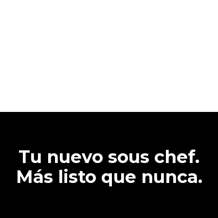
Tu nuevo sous chef.
Más listo que nunca.