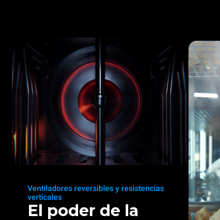
Ventiladores reversibles y resistencias
verticales
El poder de la