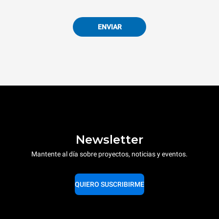
ENVIAR
Newsletter
Mantente al día sobre proyectos, noticias y eventos.
QUIERO SUSCRIBIRME