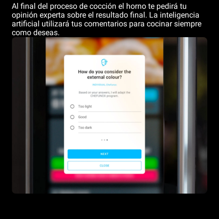
Al final del proceso de cocción el horno te pedirá tu
opinión experta sobre el resultado final. La inteligencia
artificial utilizará tus comentarios para cocinar siempre
como deseas.