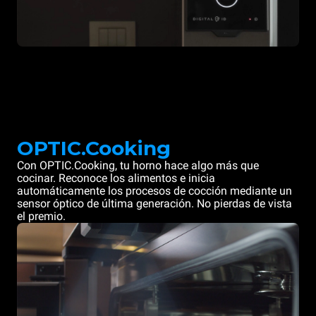
OPTIC.Cooking
Con OPTIC.Cooking, tu horno hace algo más que
cocinar. Reconoce los alimentos e inicia
automáticamente los procesos de cocción mediante un
sensor óptico de última generación. No pierdas de vista
el premio.