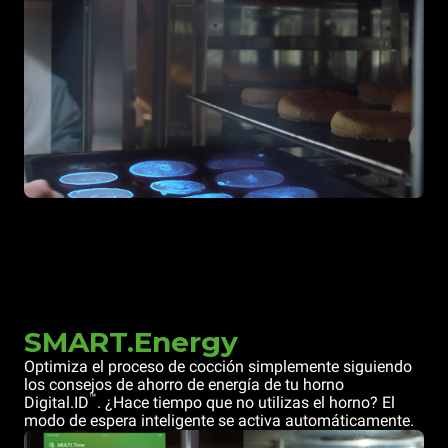
SMART.Energy
Optimiza el proceso de cocción simplemente siguiendo
los consejos de ahorro de energía de tu horno
™
Digital.ID
. ¿Hace tiempo que no utilizas el horno? El
modo de espera inteligente se activa automáticamente.