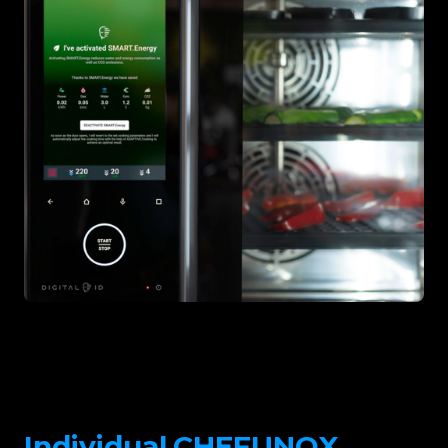
Individual.CHEFUNOX