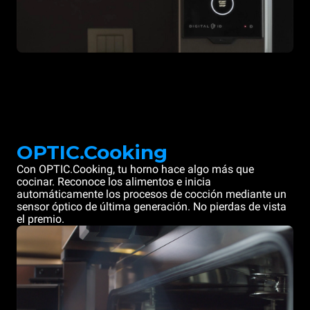
OPTIC.Cooking
Con OPTIC.Cooking, tu horno hace algo más que
cocinar. Reconoce los alimentos e inicia
automáticamente los procesos de cocción mediante un
sensor óptico de última generación. No pierdas de vista
el premio.