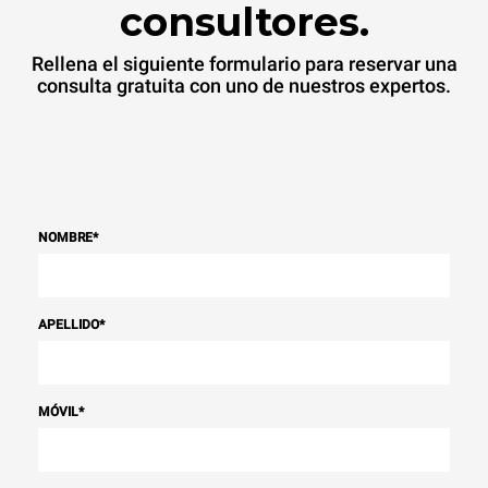
consultores.
Rellena el siguiente formulario para reservar una
consulta gratuita con uno de nuestros expertos.
NOMBRE
*
APELLIDO
*
MÓVIL
*