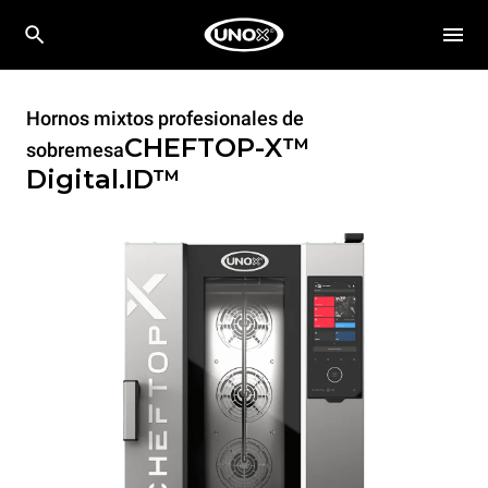
Hornos mixtos profesionales de
CHEFTOP-X™
sobremesa
Digital.ID™