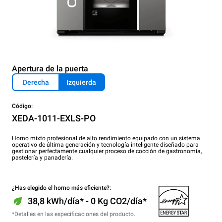
Apertura de la puerta
Derecha
Izquierda
Código:
XEDA-1011-EXLS-PO
Horno mixto profesional de alto rendimiento equipado con un sistema
operativo de última generación y tecnología inteligente diseñado para
gestionar perfectamente cualquier proceso de cocción de gastronomía,
pastelería y panadería.
¿Has elegido el horno más eficiente?:
38,8 kWh/día* - 0 Kg CO2/día*
*Detalles en las especificaciones del producto.