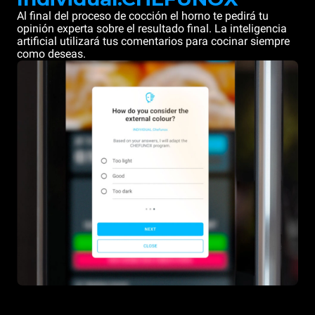
Al final del proceso de cocción el horno te pedirá tu
opinión experta sobre el resultado final. La inteligencia
artificial utilizará tus comentarios para cocinar siempre
como deseas.