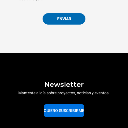
ENVIAR
Newsletter
Mantente al día sobre proyectos, noticias y eventos.
QUIERO SUSCRIBIRME