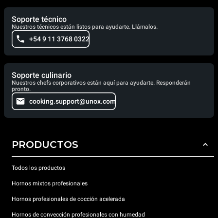
Soporte técnico
Nuestros técnicos están listos para ayudarte. Llámalos.
+54 9 11 3768 0322
Soporte culinario
Nuestros chefs corporativos están aquí para ayudarte. Responderán
pronto.
cooking.support@unox.com
PRODUCTOS
Todos los productos
Hornos mixtos profesionales
Hornos profesionales de cocción acelerada
Hornos de convección profesionales con humedad