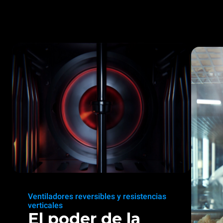
Ventiladores reversibles y resistencias
verticales
El poder de la