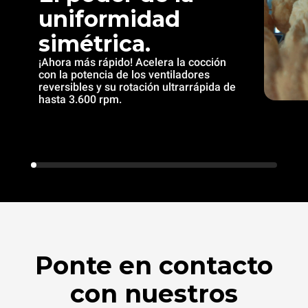
uniformidad
simétrica.
¡Ahora más rápido! Acelera la cocción
con la potencia de los ventiladores
reversibles y su rotación ultrarrápida de
hasta 3.600 rpm.
Ponte en contacto
con nuestros