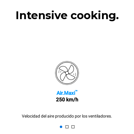
Intensive cooking.
™
Air.Maxi
250 km/h
Velocidad del aire producido por los ventiladores.