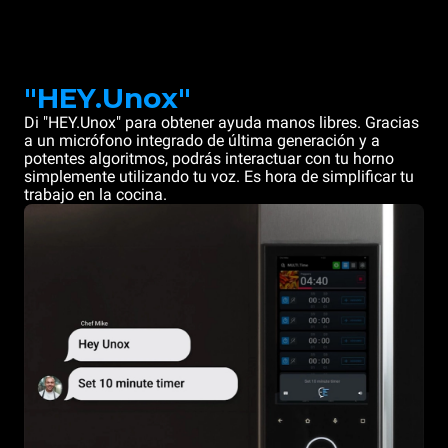
"HEY.Unox"
Di "HEY.Unox" para obtener ayuda manos libres. Gracias
a un micrófono integrado de última generación y a
potentes algoritmos, podrás interactuar con tu horno
simplemente utilizando tu voz. Es hora de simplificar tu
trabajo en la cocina.