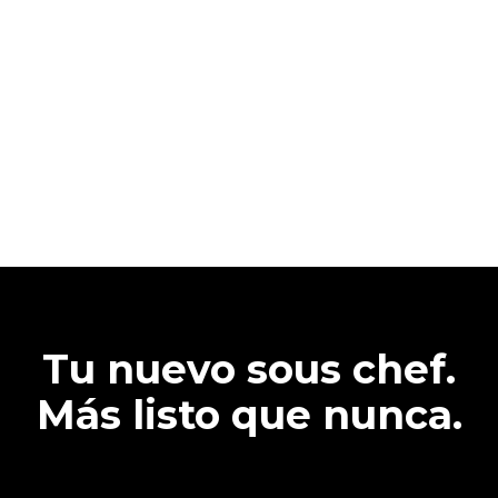
Tu nuevo sous chef.
Más listo que nunca.