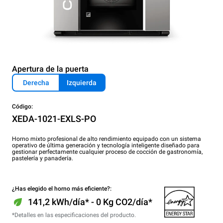
Apertura de la puerta
Derecha
Izquierda
Código:
XEDA-1021-EXLS-PO
Horno mixto profesional de alto rendimiento equipado con un sistema
operativo de última generación y tecnología inteligente diseñado para
gestionar perfectamente cualquier proceso de cocción de gastronomía,
pastelería y panadería.
¿Has elegido el horno más eficiente?:
141,2 kWh/día* - 0 Kg CO2/día*
*Detalles en las especificaciones del producto.