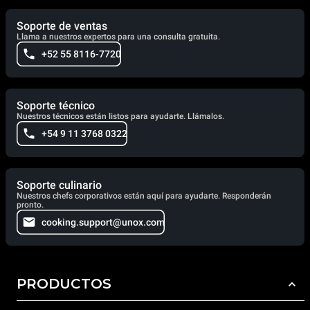
Soporte de ventas
Llama a nuestros expertos para una consulta gratuita.
+52 55 8116-7720
Soporte técnico
Nuestros técnicos están listos para ayudarte. Llámalos.
+54 9 11 3768 0322
Soporte culinario
Nuestros chefs corporativos están aquí para ayudarte. Responderán
pronto.
cooking.support@unox.com
PRODUCTOS