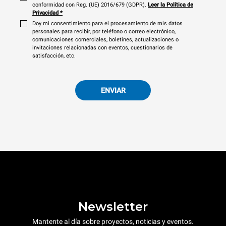
conformidad con Reg. (UE) 2016/679 (GDPR).
Leer la Política de
Privacidad
*
Doy mi consentimiento para el procesamiento de mis datos
personales para recibir, por teléfono o correo electrónico,
comunicaciones comerciales, boletines, actualizaciones o
invitaciones relacionadas con eventos, cuestionarios de
satisfacción, etc.
ENVIAR
Newsletter
Mantente al día sobre proyectos, noticias y eventos.