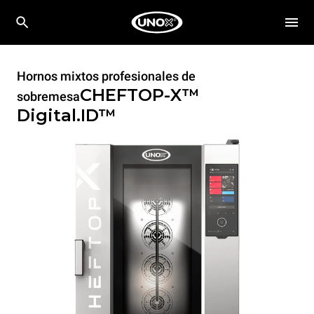
Hornos mixtos profesionales de
CHEFTOP-X™
sobremesa
Digital.ID™