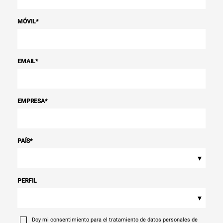
MÓVIL
*
EMAIL
*
EMPRESA
*
PAÍS
*
▾
PERFIL
▾
Doy mi consentimiento para el tratamiento de datos personales de