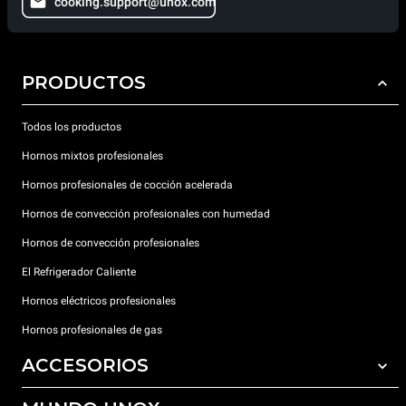
cooking.support@unox.com
PRODUCTOS
Todos los productos
Hornos mixtos profesionales
Hornos profesionales de cocción acelerada
Hornos de convección profesionales con humedad
Hornos de convección profesionales
El Refrigerador Caliente
Hornos eléctricos profesionales
Hornos profesionales de gas
ACCESORIOS