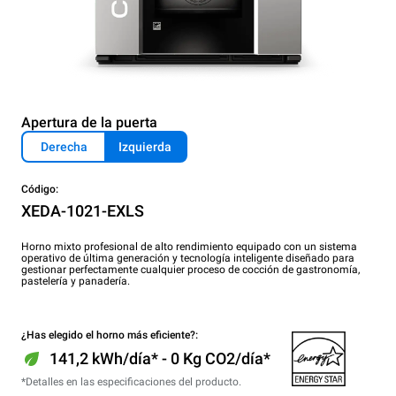
Apertura de la puerta
Derecha
Izquierda
Código:
XEDA-1021-EXLS
Horno mixto profesional de alto rendimiento equipado con un sistema
operativo de última generación y tecnología inteligente diseñado para
gestionar perfectamente cualquier proceso de cocción de gastronomía,
pastelería y panadería.
¿Has elegido el horno más eficiente?:
141,2 kWh/día* - 0 Kg CO2/día*
*Detalles en las especificaciones del producto.