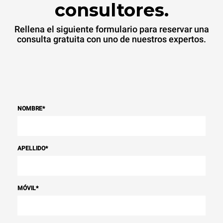
consultores.
Rellena el siguiente formulario para reservar una
consulta gratuita con uno de nuestros expertos.
NOMBRE
*
APELLIDO
*
MÓVIL
*