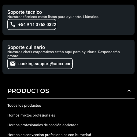
Soporte técnico
Nuestros técnicos están listos para ayudarte. Llámalos.
+54 9 11 3768 0322
Soporte culinario
Nuestros chefs corporativos están aquí para ayudarte. Responderán
pronto.
cooking.support@unox.com
PRODUCTOS
Todos los productos
Hornos mixtos profesionales
Hornos profesionales de cocción acelerada
Hornos de convección profesionales con humedad