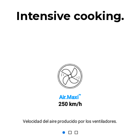
Intensive cooking.
™
Air.Maxi
250 km/h
Velocidad del aire producido por los ventiladores.