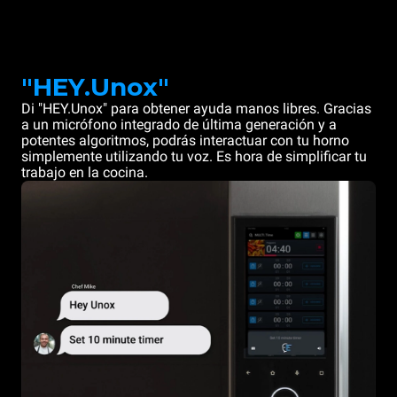
"HEY.Unox"
Di "HEY.Unox" para obtener ayuda manos libres. Gracias
a un micrófono integrado de última generación y a
potentes algoritmos, podrás interactuar con tu horno
simplemente utilizando tu voz. Es hora de simplificar tu
trabajo en la cocina.