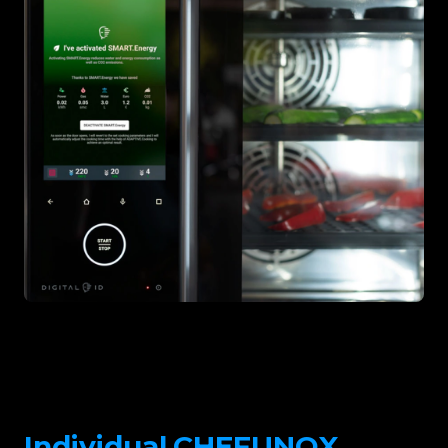
Individual.CHEFUNOX