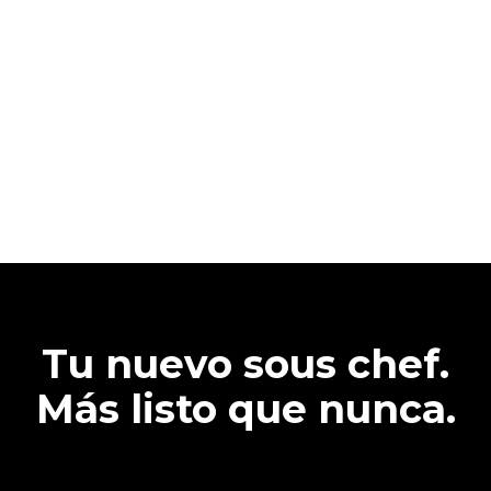
Tu nuevo sous chef.
Más listo que nunca.