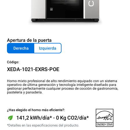
Apertura de la puerta
Derecha
Izquierda
Código:
XEDA-1021-EXRS-POE
Horno mixto profesional de alto rendimiento equipado con un sistema
operativo de última generación y tecnología inteligente diseñado para
gestionar perfectamente cualquier proceso de cocción de gastronomía,
pastelería y panadería.
¿Has elegido el horno más eficiente?:
141,2 kWh/día* - 0 Kg CO2/día*
*Detalles en las especificaciones del producto.