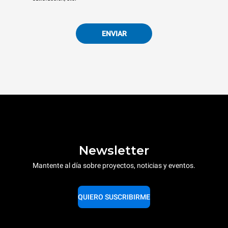
ENVIAR
Newsletter
Mantente al día sobre proyectos, noticias y eventos.
QUIERO SUSCRIBIRME