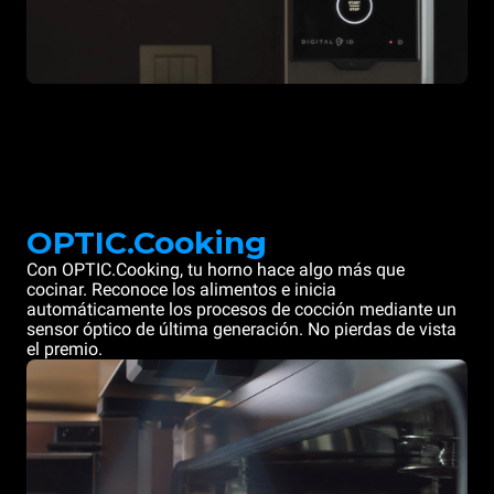
OPTIC.Cooking
Con OPTIC.Cooking, tu horno hace algo más que
cocinar. Reconoce los alimentos e inicia
automáticamente los procesos de cocción mediante un
sensor óptico de última generación. No pierdas de vista
el premio.