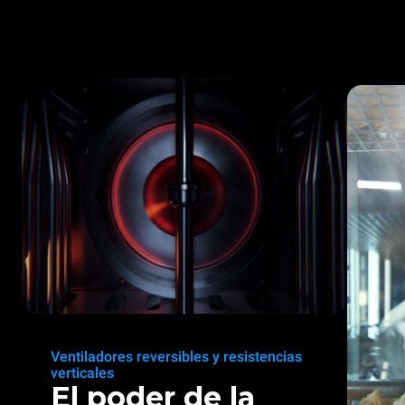
Ventiladores reversibles y resistencias
verticales
El poder de la