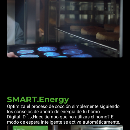
SMART.Energy
Optimiza el proceso de cocción simplemente siguiendo
los consejos de ahorro de energía de tu horno
™
Digital.ID
. ¿Hace tiempo que no utilizas el horno? El
modo de espera inteligente se activa automáticamente.