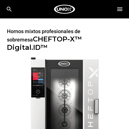
Hornos mixtos profesionales de
CHEFTOP-X™
sobremesa
Digital.ID™