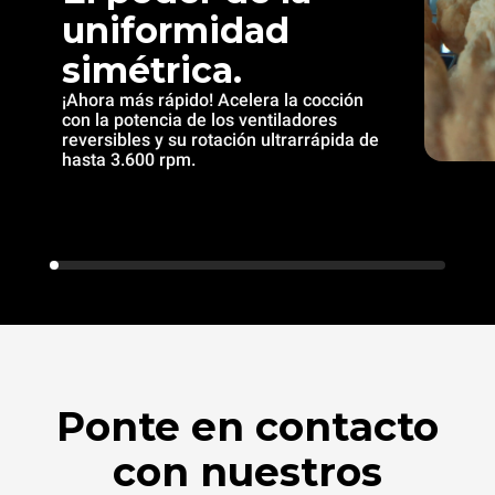
uniformidad
simétrica.
¡Ahora más rápido! Acelera la cocción
con la potencia de los ventiladores
reversibles y su rotación ultrarrápida de
hasta 3.600 rpm.
Ponte en contacto
con nuestros