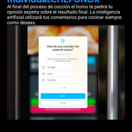
Al final del proceso de cocción el horno te pedirá tu
opinión experta sobre el resultado final. La inteligencia
artificial utilizará tus comentarios para cocinar siempre
como deseas.