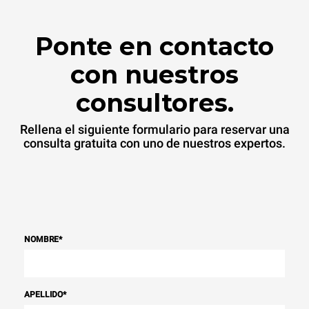
Ponte en contacto
con nuestros
consultores.
Rellena el siguiente formulario para reservar una
consulta gratuita con uno de nuestros expertos.
NOMBRE
*
APELLIDO
*