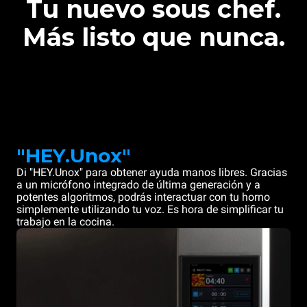
Tu nuevo sous chef.
Más listo que nunca.
"HEY.Unox"
Di "HEY.Unox" para obtener ayuda manos libres. Gracias
a un micrófono integrado de última generación y a
potentes algoritmos, podrás interactuar con tu horno
simplemente utilizando tu voz. Es hora de simplificar tu
trabajo en la cocina.