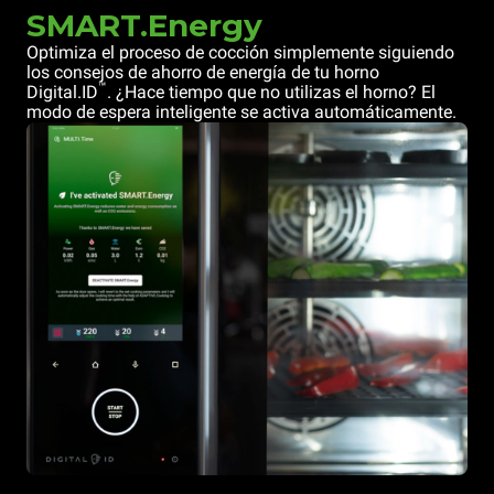
SMART.Energy
Optimiza el proceso de cocción simplemente siguiendo
los consejos de ahorro de energía de tu horno
™
Digital.ID
. ¿Hace tiempo que no utilizas el horno? El
modo de espera inteligente se activa automáticamente.