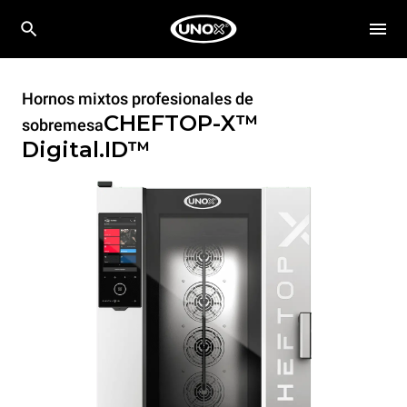
Hornos mixtos profesionales de
CHEFTOP-X™
sobremesa
Digital.ID™