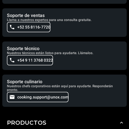
Soporte de ventas
Llama a nuestros expertos para una consulta gratuita.
+52 55 8116-7720
Soporte técnico
Nuestros técnicos están listos para ayudarte. Llámalos.
+54 9 11 3768 0322
Soporte culinario
Nuestros chefs corporativos están aquí para ayudarte. Responderán
pronto.
cooking.support@unox.com
PRODUCTOS