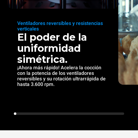
Ventiladores reversibles y resistencias
verticales
El poder de la
uniformidad
simétrica.
¡Ahora más rápido! Acelera la cocción
con la potencia de los ventiladores
reversibles y su rotación ultrarrápida de
hasta 3.600 rpm.