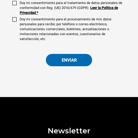
Doy mi consentimiento para el tratamiento de datos personales de
conformidad con Reg. (UE) 2016/679 (GDPR).
Leer la Política de
Privacidad
*
Doy mi consentimiento para el procesamiento de mis datos
personales para recibir, por teléfono o correo electrónico,
comunicaciones comerciales, boletines, actualizaciones o
invitaciones relacionadas con eventos, cuestionarios de
satisfacción, etc.
ENVIAR
Newsletter