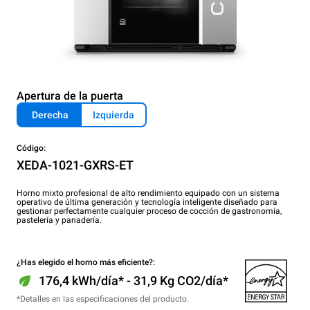
Apertura de la puerta
Derecha
Izquierda
Código:
XEDA-1021-GXRS-ET
Horno mixto profesional de alto rendimiento equipado con un sistema
operativo de última generación y tecnología inteligente diseñado para
gestionar perfectamente cualquier proceso de cocción de gastronomía,
pastelería y panadería.
¿Has elegido el horno más eficiente?:
176,4 kWh/día* - 31,9 Kg CO2/día*
*Detalles en las especificaciones del producto.