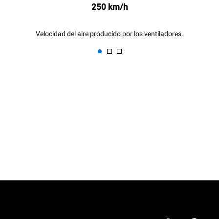
250 km/h
Velocidad del aire producido por los ventiladores.