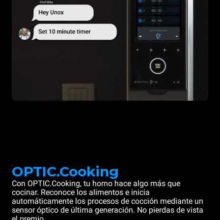
OPTIC.Cooking
Con OPTIC.Cooking, tu horno hace algo más que
cocinar. Reconoce los alimentos e inicia
automáticamente los procesos de cocción mediante un
sensor óptico de última generación. No pierdas de vista
el premio.