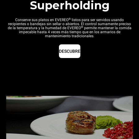
Superholding
®
Conserve sus platos en EVEREO
listos para ser servidos usando
recipientes o bandejas sin sellar o abiertos. El control sumamente preciso
®
de la temperatura y la humedad de EVEREO
permite mantener la comida
impecable hasta 4 veces más tiempo que en los armarios de
mantenimiento tradicionales.
DESCUBRE