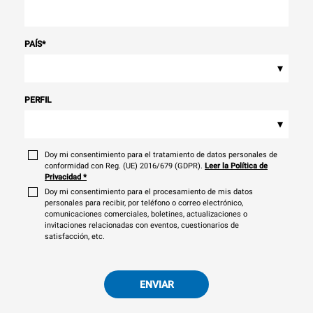
PAÍS
*
▾
PERFIL
▾
Doy mi consentimiento para el tratamiento de datos personales de
conformidad con Reg. (UE) 2016/679 (GDPR).
Leer la Política de
Privacidad
*
Doy mi consentimiento para el procesamiento de mis datos
personales para recibir, por teléfono o correo electrónico,
comunicaciones comerciales, boletines, actualizaciones o
invitaciones relacionadas con eventos, cuestionarios de
satisfacción, etc.
ENVIAR