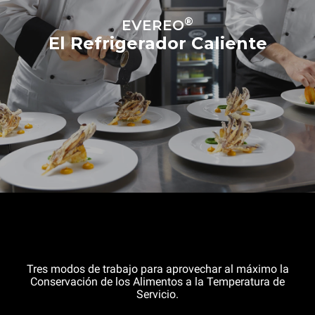
®
EVEREO
El Refrigerador Caliente
Tres modos de trabajo para aprovechar al máximo la
Conservación de los Alimentos a la Temperatura de
Servicio.