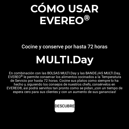
CÓMO USAR
®
EVEREO
Cocine y conserve por hasta 72 horas
MULTI.Day
En combinación con las BOLSAS MULTI.Day y las BANDEJAS MULTI.Day,
®
EVEREO
le permite conservar los alimentos cocinados a la Temperatura
de Servicio por hasta 72 horas. Cocine sus platos como siempre lo ha
hecho y, siguiendo los consejos de nuestros chefs, consérvelos en
EVEREO®, así podrá servirlos tan pronto como se pidan, ¡con un tiempo de
espera cero para sus clientes y con un aumento de sus ganancias!
DESCUBRE