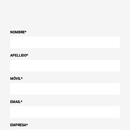
NOMBRE
*
APELLIDO
*
MÓVIL
*
EMAIL
*
EMPRESA
*