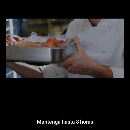
Mantenga hasta 8 horas