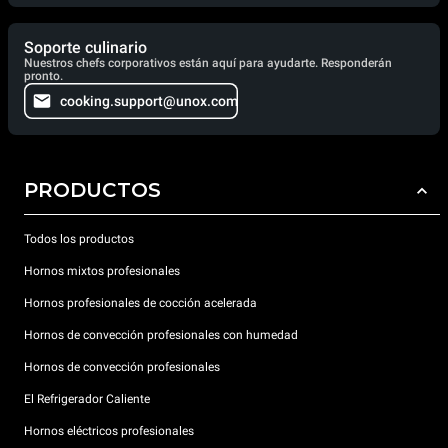
Soporte culinario
Nuestros chefs corporativos están aquí para ayudarte. Responderán
pronto.
cooking.support@unox.com
PRODUCTOS
Todos los productos
Hornos mixtos profesionales
Hornos profesionales de cocción acelerada
Hornos de convección profesionales con humedad
Hornos de convección profesionales
El Refrigerador Caliente
Hornos eléctricos profesionales