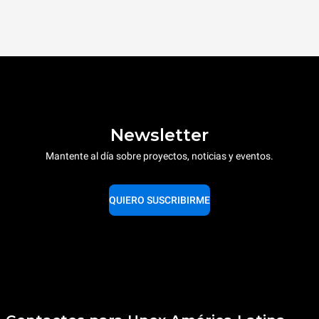
Newsletter
Mantente al día sobre proyectos, noticias y eventos.
QUIERO SUSCRIBIRME