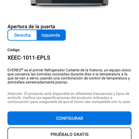
Apertura de la puerta
Derecha
Izquierda
Código:
XEEC-1011-EPLS
®
EVEREO
es el primer Refrigerador Caliente de la historia; un equipo único
que conserva las comidas cocinadas durante días a la temperatura a la
que se van a servir, usando una combinación de control de temperatura y
atmósfera extremadamente preciso.
Atención: El producto está disponible en diferentes frecuencias y tipos de
enchufe. Verifica las especificaciones del producto indicadas a
continuación para asegurarte de que el horno sea compatible con tu país.
CONFIGURAR
PRUÉBALO GRATIS