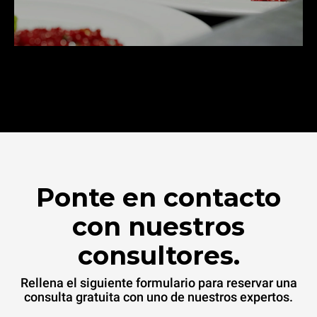
Ponte en contacto
con nuestros
consultores.
Rellena el siguiente formulario para reservar una
consulta gratuita con uno de nuestros expertos.