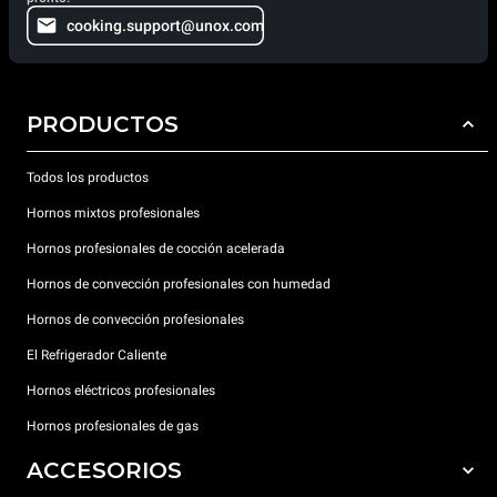
cooking.support@unox.com
PRODUCTOS
Todos los productos
Hornos mixtos profesionales
Hornos profesionales de cocción acelerada
Hornos de convección profesionales con humedad
Hornos de convección profesionales
El Refrigerador Caliente
Hornos eléctricos profesionales
Hornos profesionales de gas
ACCESORIOS