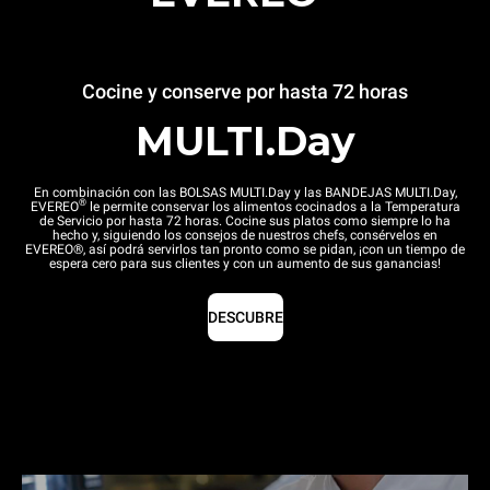
Cocine y conserve por hasta 72 horas
MULTI.Day
En combinación con las BOLSAS MULTI.Day y las BANDEJAS MULTI.Day,
®
EVEREO
le permite conservar los alimentos cocinados a la Temperatura
de Servicio por hasta 72 horas. Cocine sus platos como siempre lo ha
hecho y, siguiendo los consejos de nuestros chefs, consérvelos en
EVEREO®, así podrá servirlos tan pronto como se pidan, ¡con un tiempo de
espera cero para sus clientes y con un aumento de sus ganancias!
DESCUBRE