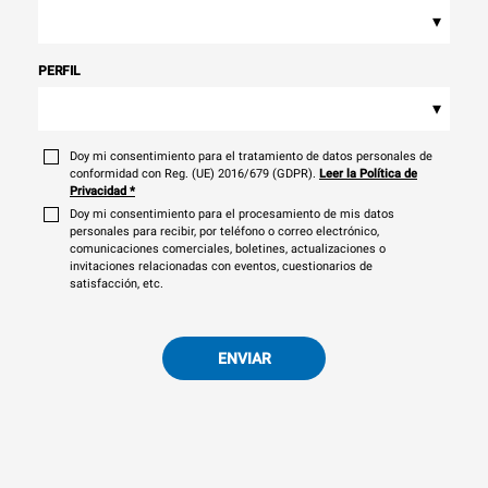
▾
PERFIL
▾
Doy mi consentimiento para el tratamiento de datos personales de
conformidad con Reg. (UE) 2016/679 (GDPR).
Leer la Política de
Privacidad
*
Doy mi consentimiento para el procesamiento de mis datos
personales para recibir, por teléfono o correo electrónico,
comunicaciones comerciales, boletines, actualizaciones o
invitaciones relacionadas con eventos, cuestionarios de
satisfacción, etc.
ENVIAR