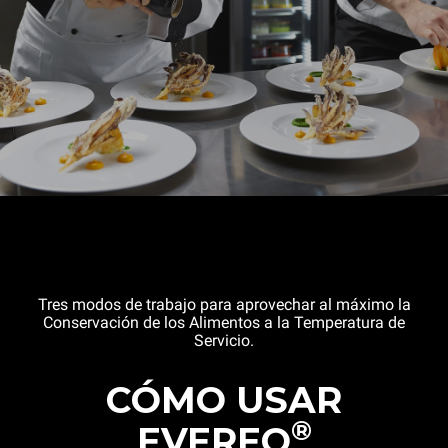
Tres modos de trabajo para aprovechar al máximo la
Conservación de los Alimentos a la Temperatura de
Servicio.
CÓMO USAR
®
EVEREO