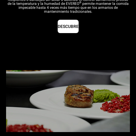
®
de la temperatura y la humedad de EVEREO
permite mantener la comida
impecable hasta 4 veces más tiempo que en los armarios de
mantenimiento tradicionales.
DESCUBRE