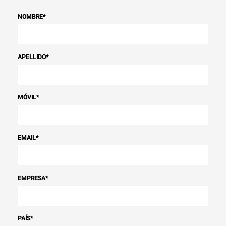
NOMBRE
*
APELLIDO
*
MÓVIL
*
EMAIL
*
EMPRESA
*
PAÍS
*