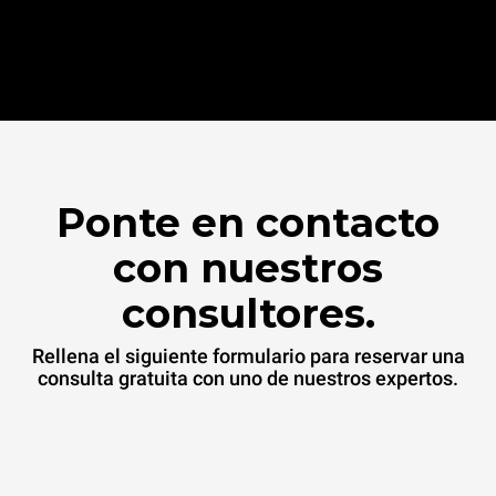
Ponte en contacto
con nuestros
consultores.
Rellena el siguiente formulario para reservar una
consulta gratuita con uno de nuestros expertos.