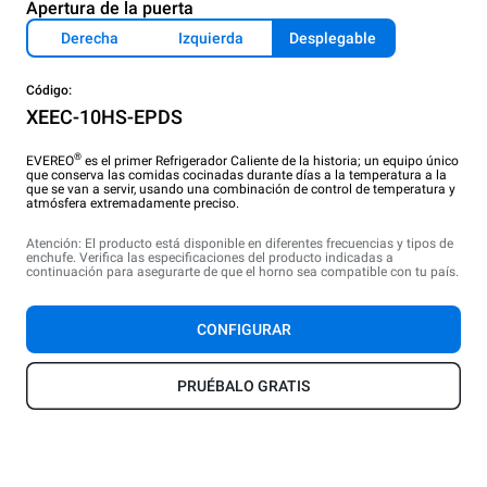
Apertura de la puerta
Derecha
Izquierda
Desplegable
Código:
XEEC-10HS-EPDS
®
EVEREO
es el primer Refrigerador Caliente de la historia; un equipo único
que conserva las comidas cocinadas durante días a la temperatura a la
que se van a servir, usando una combinación de control de temperatura y
atmósfera extremadamente preciso.
Atención: El producto está disponible en diferentes frecuencias y tipos de
enchufe. Verifica las especificaciones del producto indicadas a
continuación para asegurarte de que el horno sea compatible con tu país.
CONFIGURAR
PRUÉBALO GRATIS