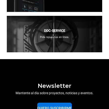
DDC-SERVICE
Pida repuestos en línea.
Newsletter
Mantente al día sobre proyectos, noticias y eventos.
QUIERO SUSCRIBIRME