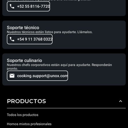
+52 55 8116-7720
Soporte técnico
Nuestros técnicos están listos para ayudarte. Llámalos.
+54 9 11 3768 0322
Soporte culinario
Nuestros chefs corporativos están aquí para ayudarte. Responderán
pronto.
cooking.support@unox.com
PRODUCTOS
Todos los productos
Hornos mixtos profesionales