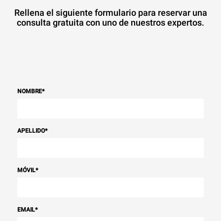
Rellena el siguiente formulario para reservar una
consulta gratuita con uno de nuestros expertos.
NOMBRE
*
APELLIDO
*
MÓVIL
*
EMAIL
*