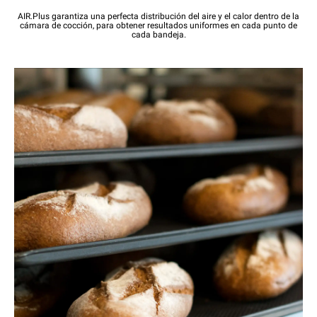
AIR.Plus garantiza una perfecta distribución del aire y el calor dentro de la
cámara de cocción, para obtener resultados uniformes en cada punto de
cada bandeja.