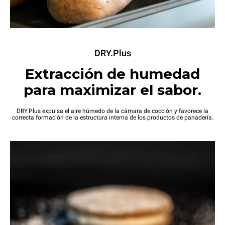
DRY.Plus
Extracción de humedad
para maximizar el sabor.
DRY.Plus expulsa el aire húmedo de la cámara de cocción y favorece la
correcta formación de la estructura interna de los productos de panadería.