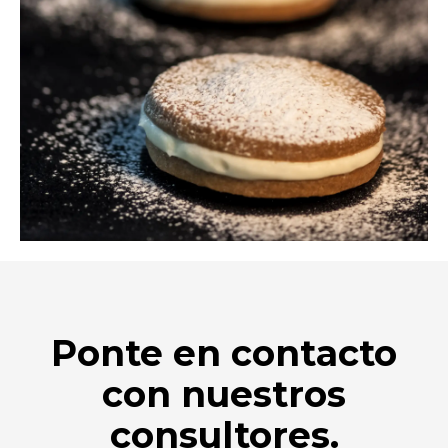
Ponte en contacto
con nuestros
consultores.