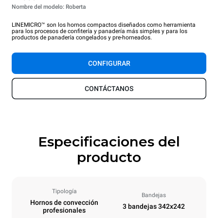
Nombre del modelo: Roberta
LINEMICRO™ son los hornos compactos diseñados como herramienta
para los procesos de confitería y panadería más simples y para los
productos de panadería congelados y pre-horneados.
CONFIGURAR
CONTÁCTANOS
Especificaciones del
producto
Tipología
Bandejas
Hornos de convección
3 bandejas 342x242
profesionales