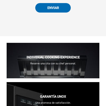
ENVIAR
INDIVIDUAL COOKING EXPERIENCE
Reserve una cita con su chef personal.
GARANTÍA UNOX
Una promesa de satisfacción.