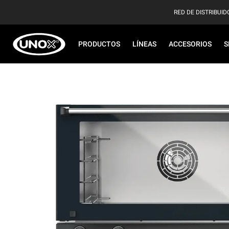
RED DE DISTRIBUID
PRODUCTOS
LÍNEAS
ACCESORIOS
S