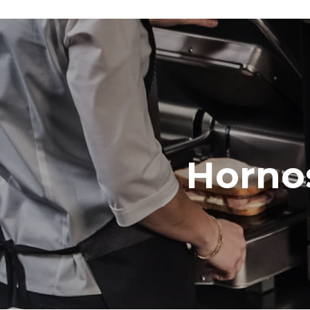
Hornos