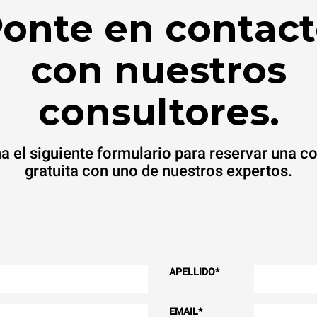
onte en contac
con nuestros
consultores.
a el siguiente formulario para reservar una c
gratuita con uno de nuestros expertos.
APELLIDO
*
EMAIL
*