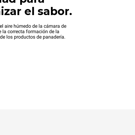
zar el sabor.
el aire húmedo de la cámara de
 la correcta formación de la
 de los productos de panadería.