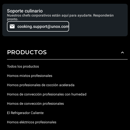
Soporte culinario
Nuestros chefs corporativos están aquí para ayudarte. Responderán
pronto.
cooking.support@unox.com
PRODUCTOS
Todos los productos
Hornos mixtos profesionales
Hornos profesionales de cocción acelerada
Hornos de convección profesionales con humedad
Hornos de convección profesionales
El Refrigerador Caliente
Hornos eléctricos profesionales