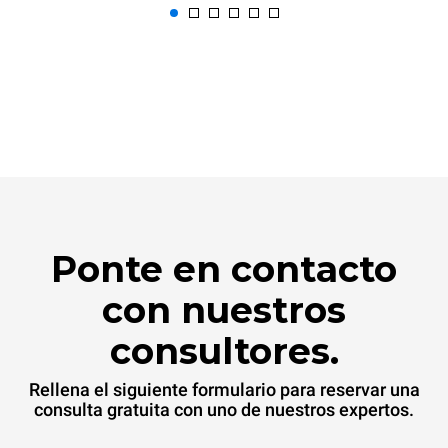
Ponte en contacto
con nuestros
consultores.
Rellena el siguiente formulario para reservar una
consulta gratuita con uno de nuestros expertos.