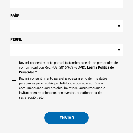
PAÍS
*
▾
PERFIL
▾
Doy mi consentimiento para el tratamiento de datos personales de
conformidad con Reg. (UE) 2016/679 (GDPR).
Leer la Política de
Privacidad
*
Doy mi consentimiento para el procesamiento de mis datos
personales para recibir, por teléfono o correo electrónico,
comunicaciones comerciales, boletines, actualizaciones o
invitaciones relacionadas con eventos, cuestionarios de
satisfacción, etc.
ENVIAR