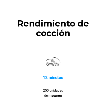
Rendimiento de
cocción
12 minutos
250 unidades
de
macaron