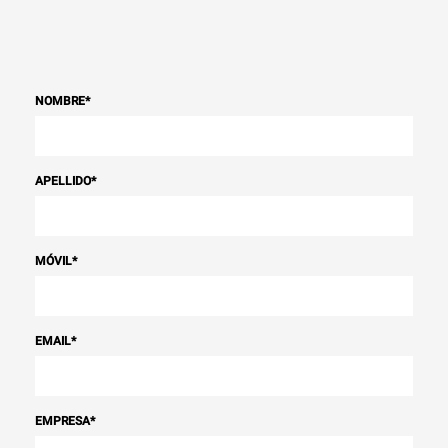
NOMBRE
*
APELLIDO
*
MÓVIL
*
EMAIL
*
EMPRESA
*