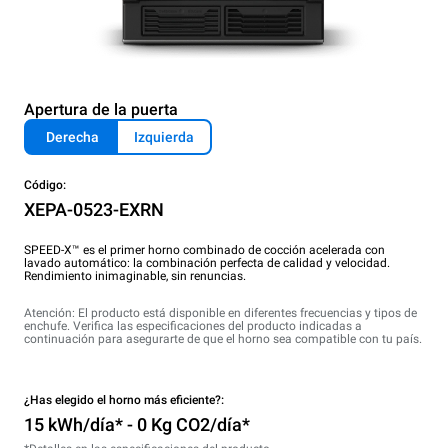
Apertura de la puerta
Derecha
Izquierda
Código:
XEPA-0523-EXRN
SPEED-X™ es el primer horno combinado de cocción acelerada con
lavado automático: la combinación perfecta de calidad y velocidad.
Rendimiento inimaginable, sin renuncias.
Atención: El producto está disponible en diferentes frecuencias y tipos de
enchufe. Verifica las especificaciones del producto indicadas a
continuación para asegurarte de que el horno sea compatible con tu país.
¿Has elegido el horno más eficiente?:
15 kWh/día* - 0 Kg CO2/día*