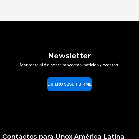
Newsletter
Mantente al día sobre proyectos, noticias y eventos.
QUIERO SUSCRIBIRME
Contactos para Unox América Latina