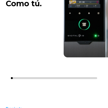
Como tú.