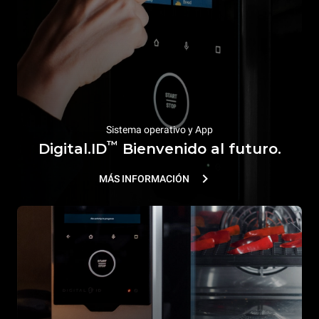
Sistema operativo y App
™
Digital.ID
Bienvenido al futuro.
MÁS INFORMACIÓN