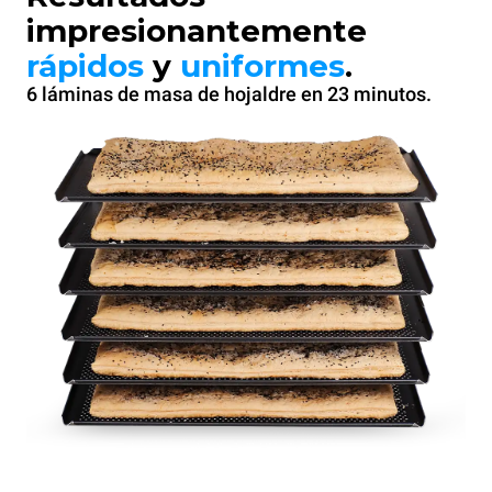
impresionantemente
rápidos
y
uniformes
.
6 láminas de masa de hojaldre en 23 minutos.