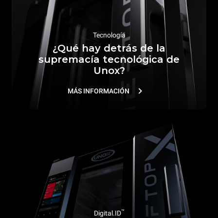
Tecnología
¿Qué hay detrás de la
supremacía tecnológica de
Unox?
MÁS INFORMACIÓN
™
Digital.ID