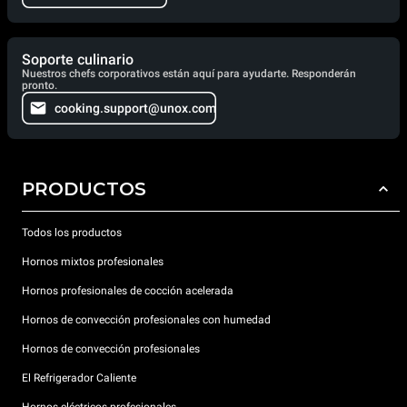
Soporte culinario
Nuestros chefs corporativos están aquí para ayudarte. Responderán
pronto.
cooking.support@unox.com
PRODUCTOS
Todos los productos
Hornos mixtos profesionales
Hornos profesionales de cocción acelerada
Hornos de convección profesionales con humedad
Hornos de convección profesionales
El Refrigerador Caliente