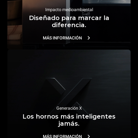
Impacto medioambiental
Diseñado para marcar la
diferencia.
MÁS INFORMACIÓN
Generación X
Los hornos más inteligentes
jamás.
MÁS INFORMACIÓN