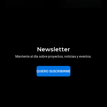
Newsletter
Mantente al día sobre proyectos, noticias y eventos.
QUIERO SUSCRIBIRME