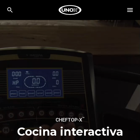
™
CHEFTOP-X
Cocina interactiva