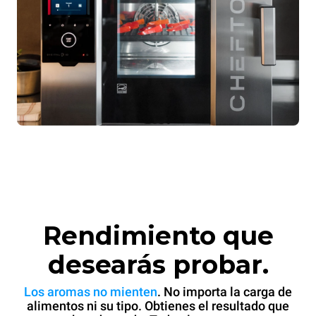
Rendimiento que
desearás probar.
Los aromas no mienten
. No importa la carga de
alimentos ni su tipo. Obtienes el resultado que