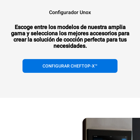
Configurador Unox
Escoge entre los modelos de nuestra amplia
gama y selecciona los mejores accesorios para
crear la solución de cocción perfecta para tus
necesidades.
CONFIGURAR CHEFTOP-X™