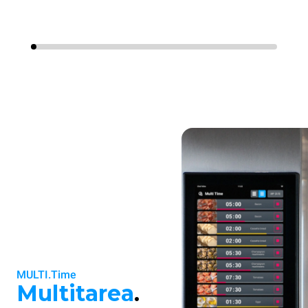
MULTI.Time
Multitarea
.