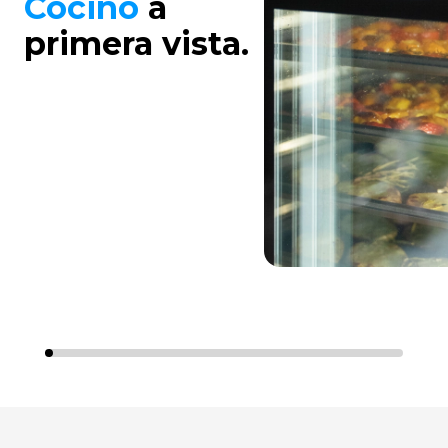
Cocino
a
primera vista.